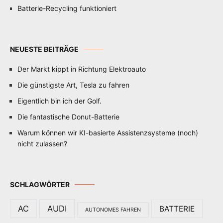
Batterie-Recycling funktioniert
NEUESTE BEITRÄGE
Der Markt kippt in Richtung Elektroauto
Die günstigste Art, Tesla zu fahren
Eigentlich bin ich der Golf.
Die fantastische Donut-Batterie
Warum können wir KI-basierte Assistenzsysteme (noch)
nicht zulassen?
SCHLAGWÖRTER
AC
AUDI
BATTERIE
AUTONOMES FAHREN