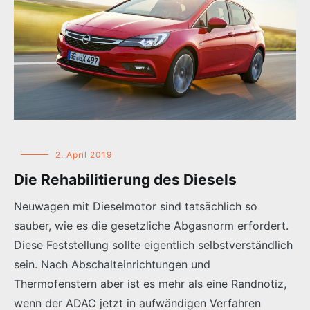
2. April 2019
Die Rehabilitierung des Diesels
Neuwagen mit Dieselmotor sind tatsächlich so
sauber, wie es die gesetzliche Abgasnorm erfordert.
Diese Feststellung sollte eigentlich selbstverständlich
sein. Nach Abschalteinrichtungen und
Thermofenstern aber ist es mehr als eine Randnotiz,
wenn der ADAC jetzt in aufwändigen Verfahren