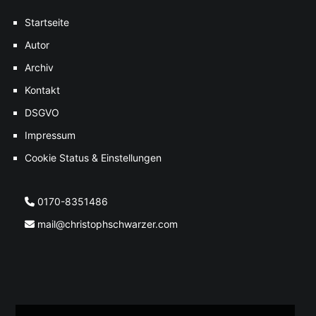
Startseite
Autor
Archiv
Kontakt
DSGVO
Impressum
Cookie Status & Einstellungen
0170-8351486
mail@christophschwarzer.com