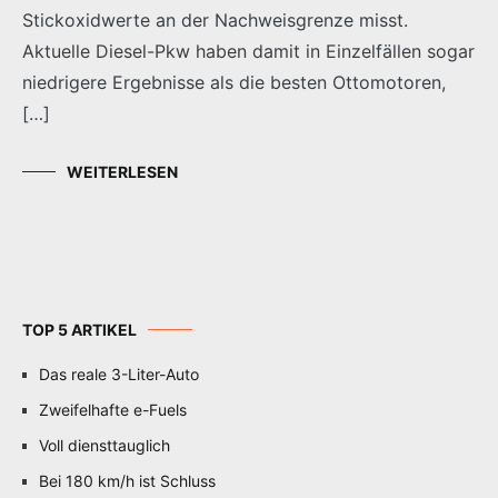
Stickoxidwerte an der Nachweisgrenze misst.
Aktuelle Diesel-Pkw haben damit in Einzelfällen sogar
niedrigere Ergebnisse als die besten Ottomotoren,
[…]
WEITERLESEN
TOP 5 ARTIKEL
Das reale 3-Liter-Auto
Zweifelhafte e-Fuels
Voll diensttauglich
Bei 180 km/h ist Schluss