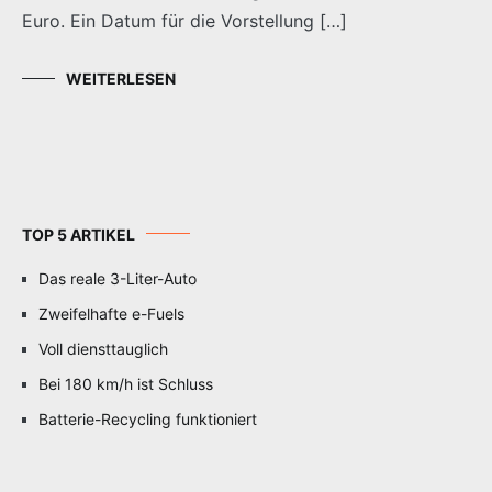
Euro. Ein Datum für die Vorstellung […]
WEITERLESEN
TOP 5 ARTIKEL
Das reale 3-Liter-Auto
Zweifelhafte e-Fuels
Voll diensttauglich
Bei 180 km/h ist Schluss
Batterie-Recycling funktioniert