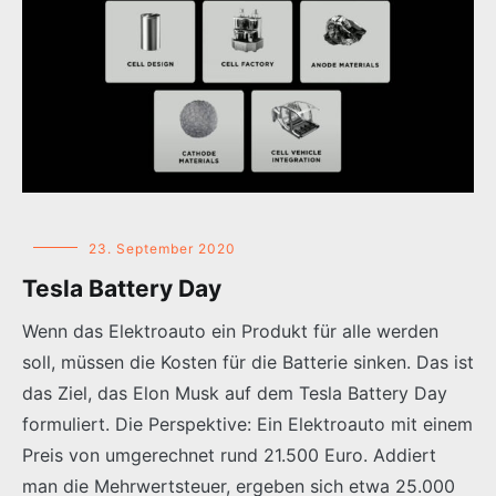
23. September 2020
Tesla Battery Day
Wenn das Elektroauto ein Produkt für alle werden
soll, müssen die Kosten für die Batterie sinken. Das ist
das Ziel, das Elon Musk auf dem Tesla Battery Day
formuliert. Die Perspektive: Ein Elektroauto mit einem
Preis von umgerechnet rund 21.500 Euro. Addiert
man die Mehrwertsteuer, ergeben sich etwa 25.000