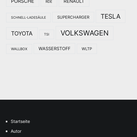
PORSCHE
RENAULT
RDE
TESLA
SUPERCHARGER
SCHNELL-LADESÄULE
VOLKSWAGEN
TOYOTA
TSI
WASSERSTOFF
WLTP
WALLBOX
Startseite
Autor