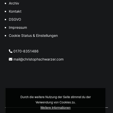
Archiv
Kontakt
DSGVO
Impressum
Cookie Status & Einstellungen
0170-8351486
mail@christophschwarzer.com
Durch die weitere Nutzung der Seite stimmst du der
Verwendung von Cookies zu.
Weitere Informationen