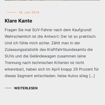
18. Juni 2019
Klare Kante
Fragen Sie mal SUV-Fahrer nach dem Kaufgrund!
Wahrscheinlich ist die Antwort: Der ist so praktisch.
Und ich fühle mich sicher. Zählt man in der
Zulassungsstatistik des Kraftfahrtbundesamts die
SUVs und die Geländewagen zusammen (eine
Trennung nach technischen Kriterien ist nicht
erkennbar), haben sich im April knapp 29 Prozent für
dieses Segment entschieden. heise Autos stieg […]
WEITERLESEN