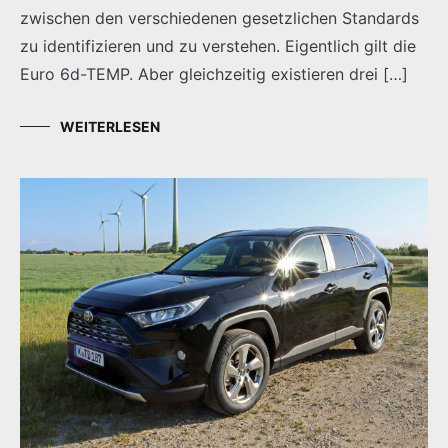
zwischen den verschiedenen gesetzlichen Standards
zu identifizieren und zu verstehen. Eigentlich gilt die
Euro 6d-TEMP. Aber gleichzeitig existieren drei […]
WEITERLESEN