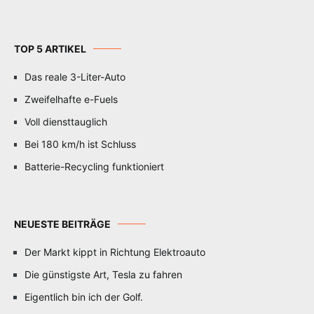
TOP 5 ARTIKEL
Das reale 3-Liter-Auto
Zweifelhafte e-Fuels
Voll diensttauglich
Bei 180 km/h ist Schluss
Batterie-Recycling funktioniert
NEUESTE BEITRÄGE
Der Markt kippt in Richtung Elektroauto
Die günstigste Art, Tesla zu fahren
Eigentlich bin ich der Golf.