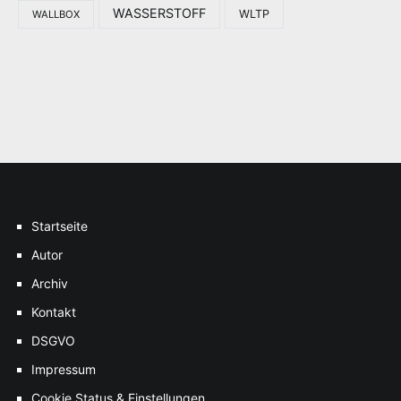
WASSERSTOFF
WLTP
WALLBOX
Startseite
Autor
Archiv
Kontakt
DSGVO
Impressum
Cookie Status & Einstellungen