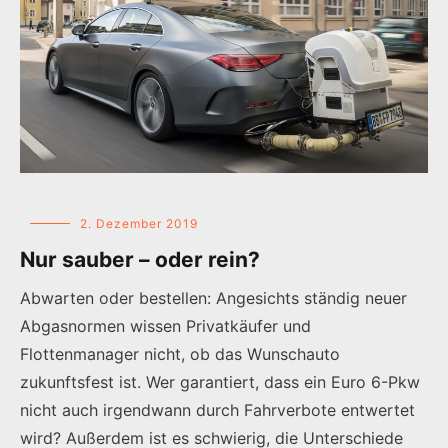
2. Dezember 2019
Nur sauber – oder rein?
Abwarten oder bestellen: Angesichts ständig neuer
Abgasnormen wissen Privatkäufer und
Flottenmanager nicht, ob das Wunschauto
zukunftsfest ist. Wer garantiert, dass ein Euro 6-Pkw
nicht auch irgendwann durch Fahrverbote entwertet
wird? Außerdem ist es schwierig, die Unterschiede