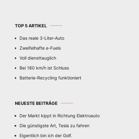
TOP 5 ARTIKEL
Das reale 3-Liter-Auto
Zweifelhafte e-Fuels
Voll diensttauglich
Bei 180 km/h ist Schluss
Batterie-Recycling funktioniert
NEUESTE BEITRÄGE
Der Markt kippt in Richtung Elektroauto
Die günstigste Art, Tesla zu fahren
Eigentlich bin ich der Golf.