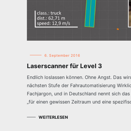
6. September 2016
Laserscanner für Level 3
Endlich loslassen können. Ohne Angst. Das wi
nächsten Stufe der Fahrautomatisierung Wirklich
Fachjargon, und in Deutschland nennt sich das
„für einen gewissen Zeitraum und eine spezifisc
WEITERLESEN