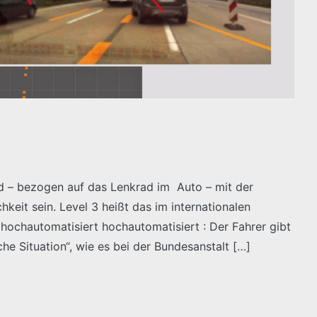
rd – bezogen auf das Lenkrad im Auto – mit der
keit sein. Level 3 heißt das im internationalen
 hochautomatisiert hochautomatisiert : Der Fahrer gibt
he Situation“, wie es bei der Bundesanstalt […]