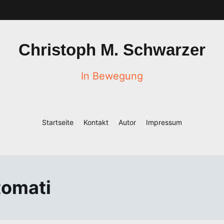
Christoph M. Schwarzer
In Bewegung
Startseite
Kontakt
Autor
Impressum
tomati