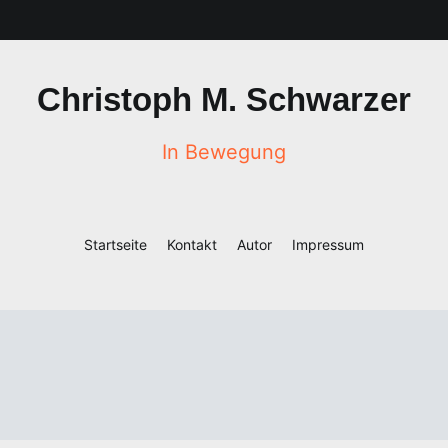
Christoph M. Schwarzer
In Bewegung
Startseite
Kontakt
Autor
Impressum