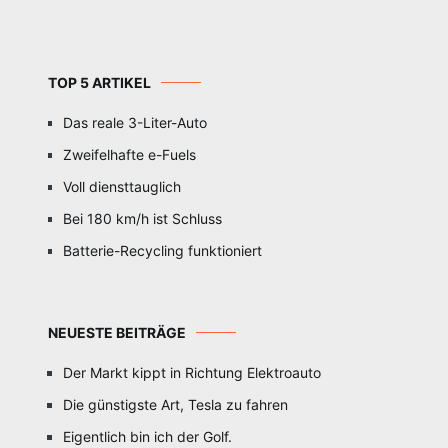
TOP 5 ARTIKEL
Das reale 3-Liter-Auto
Zweifelhafte e-Fuels
Voll diensttauglich
Bei 180 km/h ist Schluss
Batterie-Recycling funktioniert
NEUESTE BEITRÄGE
Der Markt kippt in Richtung Elektroauto
Die günstigste Art, Tesla zu fahren
Eigentlich bin ich der Golf.