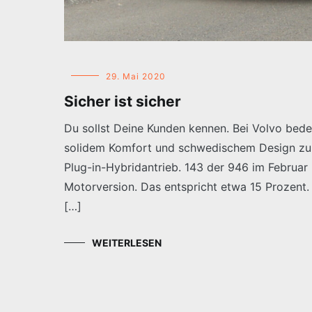
29. Mai 2020
Sicher ist sicher
Du sollst Deine Kunden kennen. Bei Volvo bede
solidem Komfort und schwedischem Design zu 
Plug-in-Hybridantrieb. 143 der 946 im Februar
Motorversion. Das entspricht etwa 15 Prozent. 
[…]
WEITERLESEN