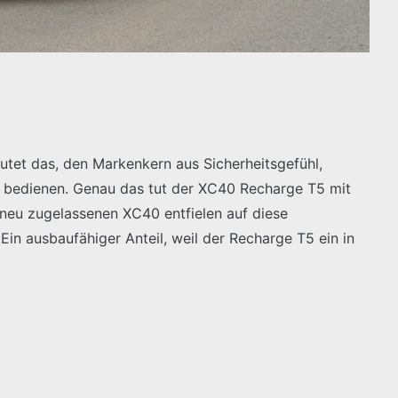
utet das, den Markenkern aus Sicherheitsgefühl,
bedienen. Genau das tut der XC40 Recharge T5 mit
 neu zugelassenen XC40 entfielen auf diese
Ein ausbaufähiger Anteil, weil der Recharge T5 ein in