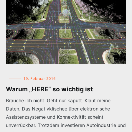
19. Februar 2016
Warum „HERE“ so wichtig ist
Brauche ich nicht. Geht nur kaputt. Klaut meine
Daten. Das Negativklischee über elektronische
Assistenzsysteme und Konnektivität scheint
unverrückbar. Trotzdem investieren Autoindustrie und