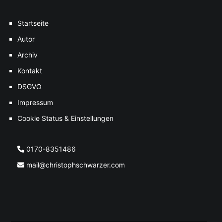
Startseite
Autor
Archiv
Kontakt
DSGVO
Impressum
Cookie Status & Einstellungen
0170-8351486
mail@christophschwarzer.com