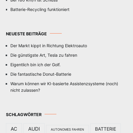
Batterie-Recycling funktioniert
NEUESTE BEITRÄGE
Der Markt kippt in Richtung Elektroauto
Die günstigste Art, Tesla zu fahren
Eigentlich bin ich der Golf.
Die fantastische Donut-Batterie
Warum können wir KI-basierte Assistenzsysteme (noch)
nicht zulassen?
SCHLAGWÖRTER
AC
AUDI
BATTERIE
AUTONOMES FAHREN