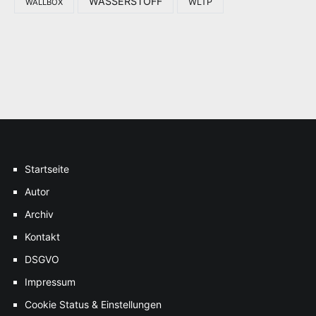
WASSERSTOFF
WLTP
WALLBOX
Startseite
Autor
Archiv
Kontakt
DSGVO
Impressum
Cookie Status & Einstellungen