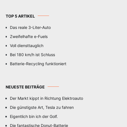
TOP 5 ARTIKEL
Das reale 3-Liter-Auto
Zweifelhafte e-Fuels
Voll diensttauglich
Bei 180 km/h ist Schluss
Batterie-Recycling funktioniert
NEUESTE BEITRÄGE
Der Markt kippt in Richtung Elektroauto
Die günstigste Art, Tesla zu fahren
Eigentlich bin ich der Golf.
Die fantastische Donut-Batterie