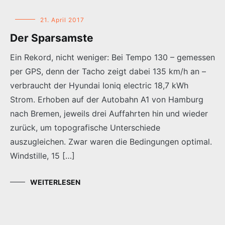
21. April 2017
Der Sparsamste
Ein Rekord, nicht weniger: Bei Tempo 130 – gemessen
per GPS, denn der Tacho zeigt dabei 135 km/h an –
verbraucht der Hyundai Ioniq electric 18,7 kWh
Strom. Erhoben auf der Autobahn A1 von Hamburg
nach Bremen, jeweils drei Auffahrten hin und wieder
zurück, um topografische Unterschiede
auszugleichen. Zwar waren die Bedingungen optimal.
Windstille, 15 […]
WEITERLESEN