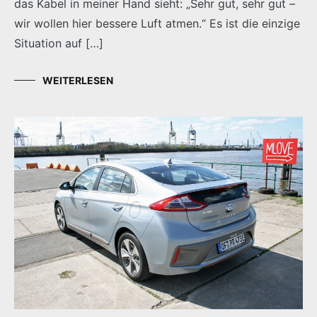
das Kabel in meiner Hand sieht: „Sehr gut, sehr gut –
wir wollen hier bessere Luft atmen.“ Es ist die einzige
Situation auf […]
WEITERLESEN