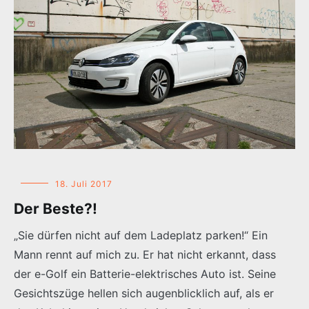
18. Juli 2017
Der Beste?!
„Sie dürfen nicht auf dem Ladeplatz parken!“ Ein
Mann rennt auf mich zu. Er hat nicht erkannt, dass
der e-Golf ein Batterie-elektrisches Auto ist. Seine
Gesichtszüge hellen sich augenblicklich auf, als er