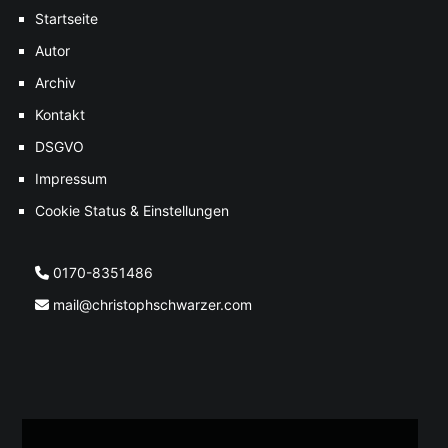
Startseite
Autor
Archiv
Kontakt
DSGVO
Impressum
Cookie Status & Einstellungen
0170-8351486
mail@christophschwarzer.com