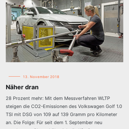
13. November 2018
Näher dran
28 Prozent mehr: Mit dem Messverfahren WLTP
steigen die CO2-Emissionen des Volkswagen Golf 1.0
TSI mit DSG von 109 auf 139 Gramm pro Kilometer
an. Die Folge: Für seit dem 1. September neu