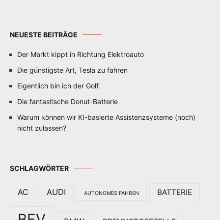
NEUESTE BEITRÄGE
Der Markt kippt in Richtung Elektroauto
Die günstigste Art, Tesla zu fahren
Eigentlich bin ich der Golf.
Die fantastische Donut-Batterie
Warum können wir KI-basierte Assistenzsysteme (noch)
nicht zulassen?
SCHLAGWÖRTER
AC
AUDI
BATTERIE
AUTONOMES FAHREN
BEV