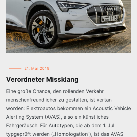
21. Mai 2019
Verordneter Missklang
Eine große Chance, den rollenden Verkehr
menschenfreundlicher zu gestalten, ist vertan
worden: Elektroautos bekommen ein Acoustic Vehicle
Alerting System (AVAS), also ein künstliches
Fahrgeräusch. Für Autotypen, die ab dem 1. Juli
typgeprüft werden („Homologation“), ist das AVAS