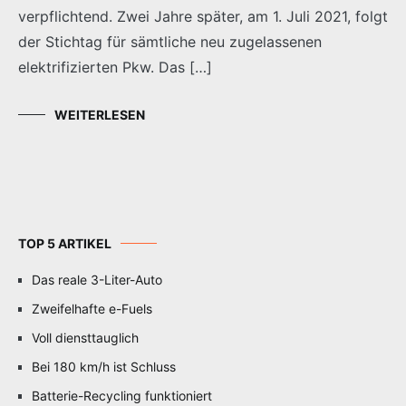
verpflichtend. Zwei Jahre später, am 1. Juli 2021, folgt
der Stichtag für sämtliche neu zugelassenen
elektrifizierten Pkw. Das […]
WEITERLESEN
TOP 5 ARTIKEL
Das reale 3-Liter-Auto
Zweifelhafte e-Fuels
Voll diensttauglich
Bei 180 km/h ist Schluss
Batterie-Recycling funktioniert