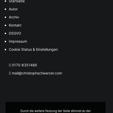
Startseite
Autor
Archiv
Kontakt
DSGVO
Impressum
Cookie Status & Einstellungen
0170-8351486
mail@christophschwarzer.com
Durch die weitere Nutzung der Seite stimmst du der