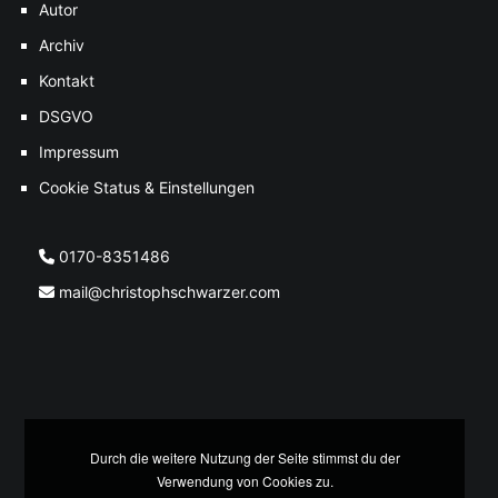
Autor
Archiv
Kontakt
DSGVO
Impressum
Cookie Status & Einstellungen
0170-8351486
mail@christophschwarzer.com
Durch die weitere Nutzung der Seite stimmst du der
Verwendung von Cookies zu.