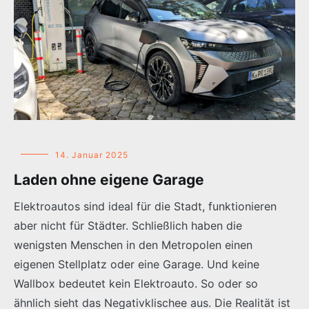
14. Januar 2025
Laden ohne eigene Garage
Elektroautos sind ideal für die Stadt, funktionieren
aber nicht für Städter. Schließlich haben die
wenigsten Menschen in den Metropolen einen
eigenen Stellplatz oder eine Garage. Und keine
Wallbox bedeutet kein Elektroauto. So oder so
ähnlich sieht das Negativklischee aus. Die Realität ist