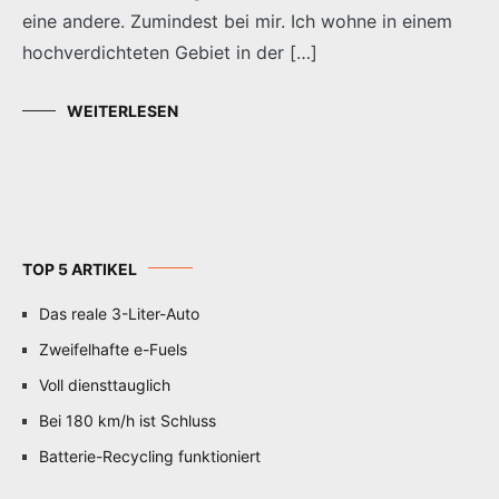
eine andere. Zumindest bei mir. Ich wohne in einem
hochverdichteten Gebiet in der […]
WEITERLESEN
TOP 5 ARTIKEL
Das reale 3-Liter-Auto
Zweifelhafte e-Fuels
Voll diensttauglich
Bei 180 km/h ist Schluss
Batterie-Recycling funktioniert