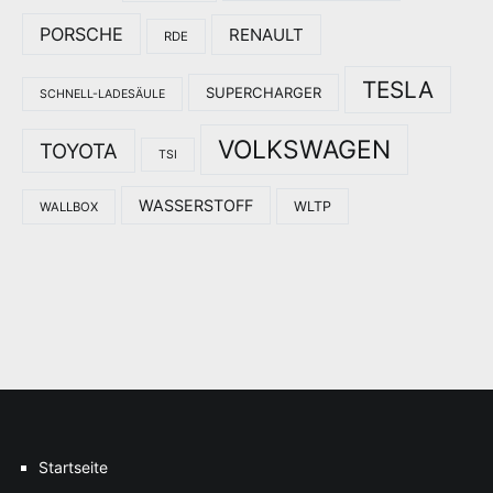
PORSCHE
RENAULT
RDE
TESLA
SUPERCHARGER
SCHNELL-LADESÄULE
VOLKSWAGEN
TOYOTA
TSI
WASSERSTOFF
WLTP
WALLBOX
Startseite