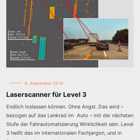
6. September 2016
Laserscanner für Level 3
Endlich loslassen können. Ohne Angst. Das wird –
bezogen auf das Lenkrad im Auto – mit der nächsten
Stufe der Fahrautomatisierung Wirklichkeit sein. Level
3 heißt das im internationalen Fachjargon, und in