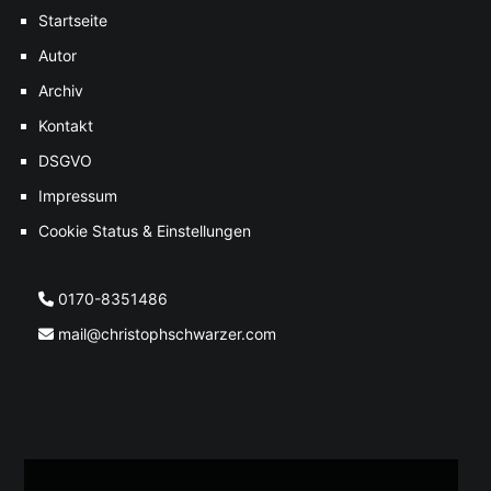
Startseite
Autor
Archiv
Kontakt
DSGVO
Impressum
Cookie Status & Einstellungen
0170-8351486
mail@christophschwarzer.com