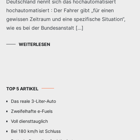
Deutschland nennt sich das hochautomatisiert
hochautomatisiert : Der Fahrer gibt „für einen
gewissen Zeitraum und eine spezifische Situation“,
wie es bei der Bundesanstalt […]
WEITERLESEN
TOP 5 ARTIKEL
Das reale 3-Liter-Auto
Zweifelhafte e-Fuels
Voll diensttauglich
Bei 180 km/h ist Schluss