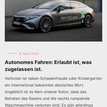
8. April 2025
Autonomes Fahren: Erlaubt ist, was
zugelassen ist.
Verboten ist neben Schadenfreude oder Kindergarten
ein international bekanntes deutsches Wort.
Angeblich ist es Kern unserer Kultur, dass das
Betreten des Rasens und die nachts rumpelnde
Waschmaschine verboten sind. Es gibt allerdings