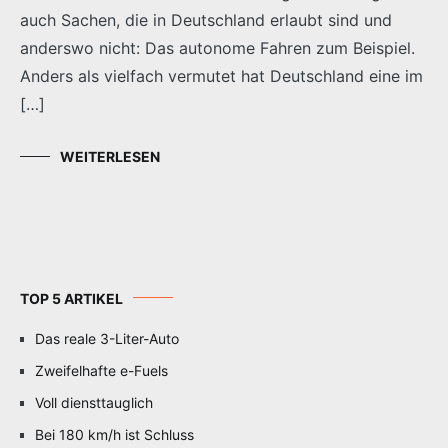
auch Sachen, die in Deutschland erlaubt sind und
anderswo nicht: Das autonome Fahren zum Beispiel.
Anders als vielfach vermutet hat Deutschland eine im
[…]
WEITERLESEN
TOP 5 ARTIKEL
Das reale 3-Liter-Auto
Zweifelhafte e-Fuels
Voll diensttauglich
Bei 180 km/h ist Schluss