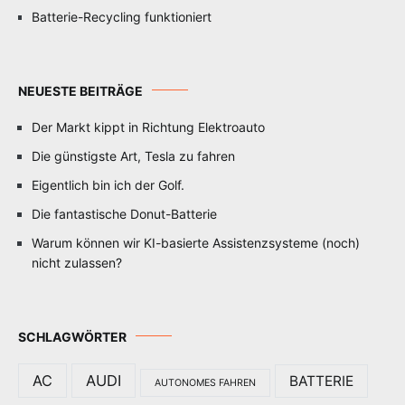
Batterie-Recycling funktioniert
NEUESTE BEITRÄGE
Der Markt kippt in Richtung Elektroauto
Die günstigste Art, Tesla zu fahren
Eigentlich bin ich der Golf.
Die fantastische Donut-Batterie
Warum können wir KI-basierte Assistenzsysteme (noch)
nicht zulassen?
SCHLAGWÖRTER
AC
AUDI
BATTERIE
AUTONOMES FAHREN