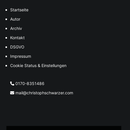
Startseite
Autor
Archiv
Kontakt
DSGVO
Impressum
Cookie Status & Einstellungen
0170-8351486
mail@christophschwarzer.com