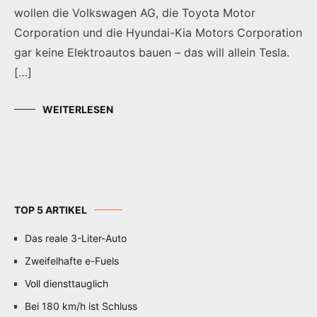
wollen die Volkswagen AG, die Toyota Motor
Corporation und die Hyundai-Kia Motors Corporation
gar keine Elektroautos bauen – das will allein Tesla.
[…]
WEITERLESEN
TOP 5 ARTIKEL
Das reale 3-Liter-Auto
Zweifelhafte e-Fuels
Voll diensttauglich
Bei 180 km/h ist Schluss