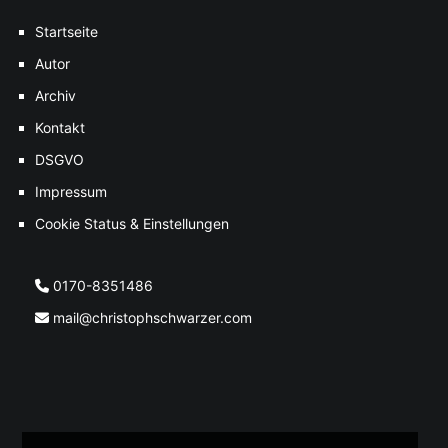
Startseite
Autor
Archiv
Kontakt
DSGVO
Impressum
Cookie Status & Einstellungen
0170-8351486
mail@christophschwarzer.com