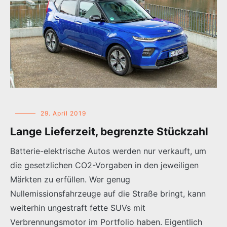
29. April 2019
Lange Lieferzeit, begrenzte Stückzahl
Batterie-elektrische Autos werden nur verkauft, um
die gesetzlichen CO2-Vorgaben in den jeweiligen
Märkten zu erfüllen. Wer genug
Nullemissionsfahrzeuge auf die Straße bringt, kann
weiterhin ungestraft fette SUVs mit
Verbrennungsmotor im Portfolio haben. Eigentlich