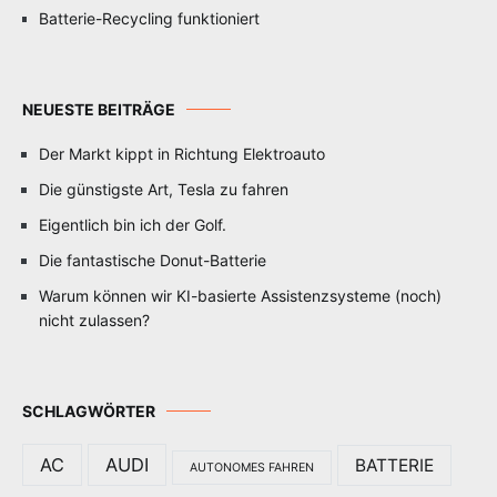
Batterie-Recycling funktioniert
NEUESTE BEITRÄGE
Der Markt kippt in Richtung Elektroauto
Die günstigste Art, Tesla zu fahren
Eigentlich bin ich der Golf.
Die fantastische Donut-Batterie
Warum können wir KI-basierte Assistenzsysteme (noch)
nicht zulassen?
SCHLAGWÖRTER
AC
AUDI
BATTERIE
AUTONOMES FAHREN