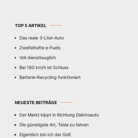
TOP 5 ARTIKEL
Das reale 3-Liter-Auto
Zweifelhafte e-Fuels
Voll diensttauglich
Bei 180 km/h ist Schluss
Batterie-Recycling funktioniert
NEUESTE BEITRÄGE
Der Markt kippt in Richtung Elektroauto
Die günstigste Art, Tesla zu fahren
Eigentlich bin ich der Golf.