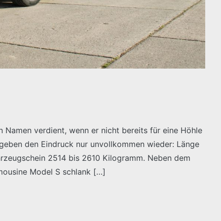
 Namen verdient, wenn er nicht bereits für eine Höhle
 geben den Eindruck nur unvollkommen wieder: Länge
Fahrzeugschein 2514 bis 2610 Kilogramm. Neben dem
imousine Model S schlank […]