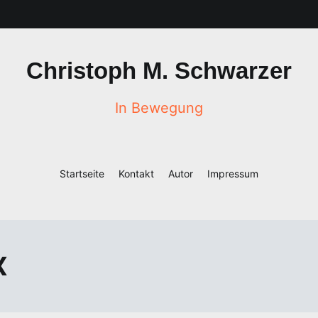
Christoph M. Schwarzer
In Bewegung
Startseite
Kontakt
Autor
Impressum
X