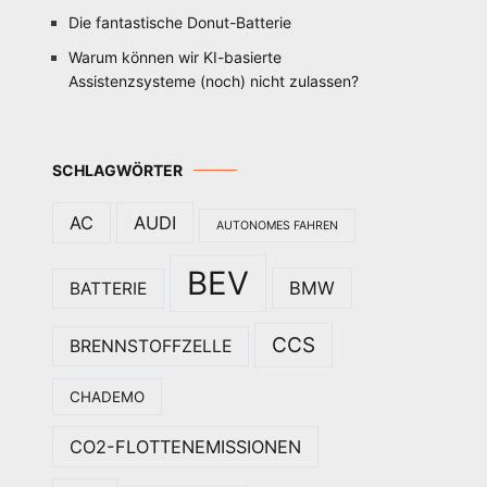
Die fantastische Donut-Batterie
Warum können wir KI-basierte
Assistenzsysteme (noch) nicht zulassen?
SCHLAGWÖRTER
AC
AUDI
AUTONOMES FAHREN
BEV
BMW
BATTERIE
CCS
BRENNSTOFFZELLE
CHADEMO
CO2-FLOTTENEMISSIONEN