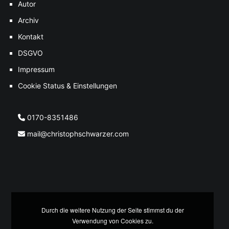
Autor
Archiv
Kontakt
DSGVO
Impressum
Cookie Status & Einstellungen
0170-8351486
mail@christophschwarzer.com
Durch die weitere Nutzung der Seite stimmst du der
Verwendung von Cookies zu.