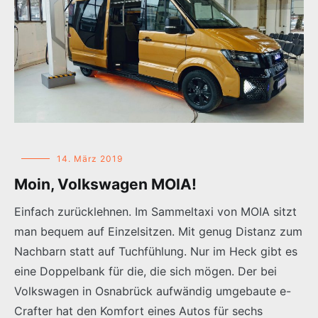
14. März 2019
Moin, Volkswagen MOIA!
Einfach zurücklehnen. Im Sammeltaxi von MOIA sitzt
man bequem auf Einzelsitzen. Mit genug Distanz zum
Nachbarn statt auf Tuchfühlung. Nur im Heck gibt es
eine Doppelbank für die, die sich mögen. Der bei
Volkswagen in Osnabrück aufwändig umgebaute e-
Crafter hat den Komfort eines Autos für sechs