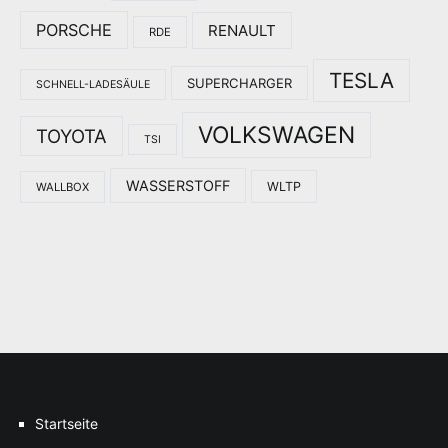
PORSCHE
RENAULT
RDE
TESLA
SUPERCHARGER
SCHNELL-LADESÄULE
VOLKSWAGEN
TOYOTA
TSI
WASSERSTOFF
WLTP
WALLBOX
Startseite