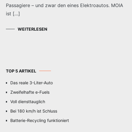
Passagiere – und zwar den eines Elektroautos. MOIA
ist […]
WEITERLESEN
TOP 5 ARTIKEL
Das reale 3-Liter-Auto
Zweifelhafte e-Fuels
Voll diensttauglich
Bei 180 km/h ist Schluss
Batterie-Recycling funktioniert