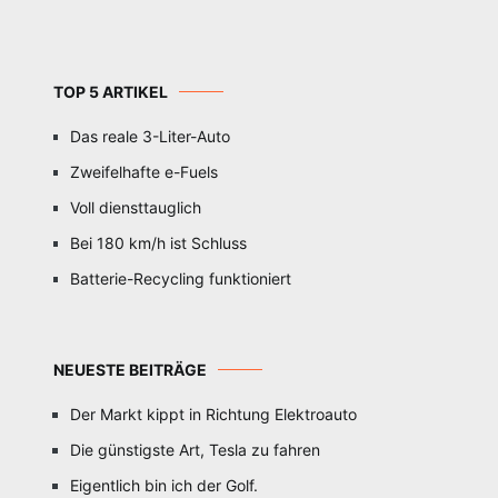
TOP 5 ARTIKEL
Das reale 3-Liter-Auto
Zweifelhafte e-Fuels
Voll diensttauglich
Bei 180 km/h ist Schluss
Batterie-Recycling funktioniert
NEUESTE BEITRÄGE
Der Markt kippt in Richtung Elektroauto
Die günstigste Art, Tesla zu fahren
Eigentlich bin ich der Golf.