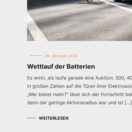
26. Oktober 2016
Wettlauf der Batterien
Es wirkt, als laufe gerade eine Auktion: 300, 4
in großen Zahlen auf die Türen ihrer Elektroau
„Wer bietet mehr?“ lässt sich der Fortschritt be
denn der geringe Aktionsradius war und ist […]
WEITERLESEN