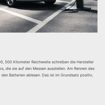
00, 500 Kilometer Reichweite schreiben die Hersteller
tos, die sie auf den Messen ausstellen. Am Rennen des
i den Batterien ablesen. Das ist im Grundsatz positiv,