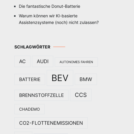
Die fantastische Donut-Batterie
Warum können wir KI-basierte
Assistenzsysteme (noch) nicht zulassen?
SCHLAGWÖRTER
AC
AUDI
AUTONOMES FAHREN
BEV
BMW
BATTERIE
CCS
BRENNSTOFFZELLE
CHADEMO
CO2-FLOTTENEMISSIONEN