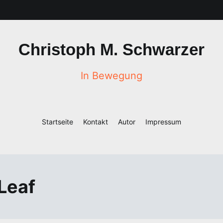
Christoph M. Schwarzer
In Bewegung
Startseite
Kontakt
Autor
Impressum
Leaf