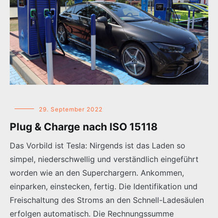
29. September 2022
Plug & Charge nach ISO 15118
Das Vorbild ist Tesla: Nirgends ist das Laden so
simpel, niederschwellig und verständlich eingeführt
worden wie an den Superchargern. Ankommen,
einparken, einstecken, fertig. Die Identifikation und
Freischaltung des Stroms an den Schnell-Ladesäulen
erfolgen automatisch. Die Rechnungssumme