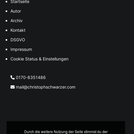
Startseite
Autor
Archiv
Kontakt
DSGVO
Impressum
Cookie Status & Einstellungen
0170-8351486
mail@christophschwarzer.com
Durch die weitere Nutzung der Seite stimmst du der