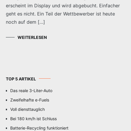
erscheint im Display und wird abgebucht. Einfacher
geht es nicht. Ein Teil der Wettbewerber ist heute
noch auf dem […]
WEITERLESEN
TOP 5 ARTIKEL
Das reale 3-Liter-Auto
Zweifelhafte e-Fuels
Voll diensttauglich
Bei 180 km/h ist Schluss
Batterie-Recycling funktioniert