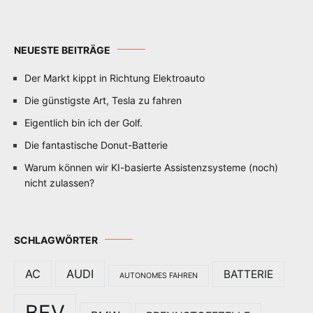
NEUESTE BEITRÄGE
Der Markt kippt in Richtung Elektroauto
Die günstigste Art, Tesla zu fahren
Eigentlich bin ich der Golf.
Die fantastische Donut-Batterie
Warum können wir KI-basierte Assistenzsysteme (noch)
nicht zulassen?
SCHLAGWÖRTER
AC
AUDI
BATTERIE
AUTONOMES FAHREN
BEV