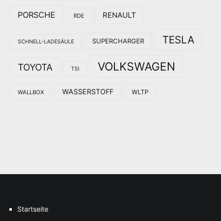
PORSCHE
RENAULT
RDE
TESLA
SUPERCHARGER
SCHNELL-LADESÄULE
VOLKSWAGEN
TOYOTA
TSI
WASSERSTOFF
WLTP
WALLBOX
Startseite