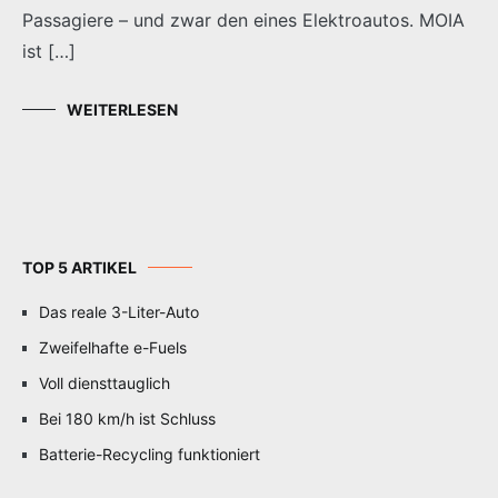
Passagiere – und zwar den eines Elektroautos. MOIA
ist […]
WEITERLESEN
TOP 5 ARTIKEL
Das reale 3-Liter-Auto
Zweifelhafte e-Fuels
Voll diensttauglich
Bei 180 km/h ist Schluss
Batterie-Recycling funktioniert