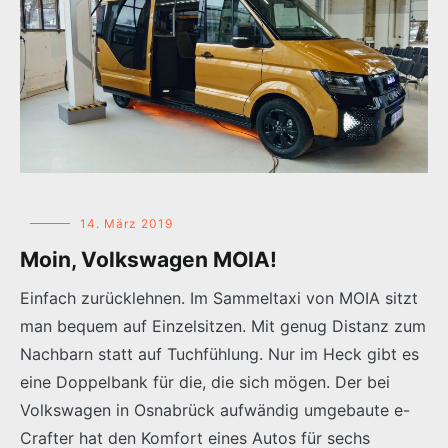
14. März 2019
Moin, Volkswagen MOIA!
Einfach zurücklehnen. Im Sammeltaxi von MOIA sitzt
man bequem auf Einzelsitzen. Mit genug Distanz zum
Nachbarn statt auf Tuchfühlung. Nur im Heck gibt es
eine Doppelbank für die, die sich mögen. Der bei
Volkswagen in Osnabrück aufwändig umgebaute e-
Crafter hat den Komfort eines Autos für sechs