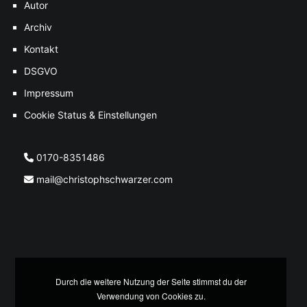
Autor
Archiv
Kontakt
DSGVO
Impressum
Cookie Status & Einstellungen
0170-8351486
mail@christophschwarzer.com
Durch die weitere Nutzung der Seite stimmst du der
Verwendung von Cookies zu.