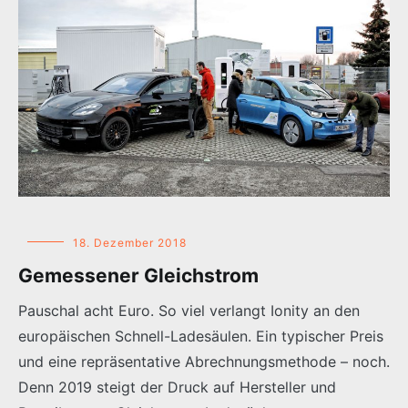
18. Dezember 2018
Gemessener Gleichstrom
Pauschal acht Euro. So viel verlangt Ionity an den
europäischen Schnell-Ladesäulen. Ein typischer Preis
und eine repräsentative Abrechnungsmethode – noch.
Denn 2019 steigt der Druck auf Hersteller und