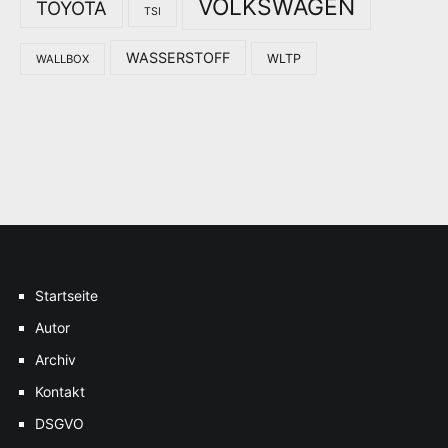
VOLKSWAGEN
TOYOTA
TSI
WASSERSTOFF
WLTP
WALLBOX
Startseite
Autor
Archiv
Kontakt
DSGVO