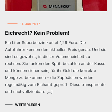
11. Juli 2017
Eichrecht? Kein Problem!
Ein Liter Superbenzin kostet 1,29 Euro. Die
Autofahrer kennen den aktuellen Preis genau. Und sie
sind es gewohnt, in dieser Volumeneinheit zu
rechnen. Sie tanken den Sprit, bezahlen an der Kasse
und können sicher sein, für ihr Geld die korrekte
Menge zu bekommen – die Zapfsäulen werden
regelmäßig vom Eichamt geprüft. Diese transparente
und nachvollziehbare […]
WEITERLESEN