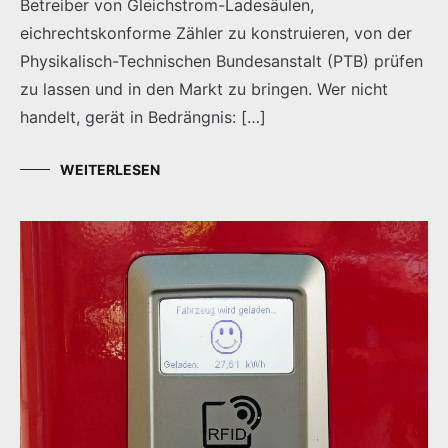
Betreiber von Gleichstrom-Ladesäulen,
eichrechtskonforme Zähler zu konstruieren, von der
Physikalisch-Technischen Bundesanstalt (PTB) prüfen
zu lassen und in den Markt zu bringen. Wer nicht
handelt, gerät in Bedrängnis: […]
WEITERLESEN