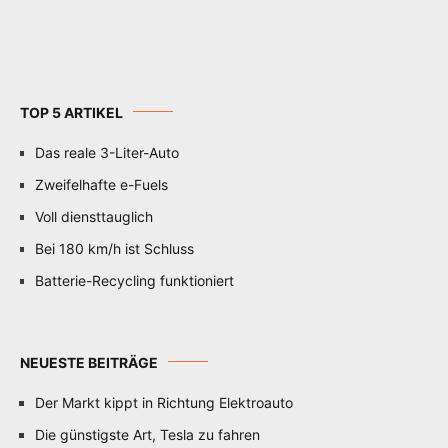
TOP 5 ARTIKEL
Das reale 3-Liter-Auto
Zweifelhafte e-Fuels
Voll diensttauglich
Bei 180 km/h ist Schluss
Batterie-Recycling funktioniert
NEUESTE BEITRÄGE
Der Markt kippt in Richtung Elektroauto
Die günstigste Art, Tesla zu fahren