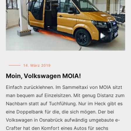
14. März 2019
Moin, Volkswagen MOIA!
Einfach zurücklehnen. Im Sammeltaxi von MOIA sitzt
man bequem auf Einzelsitzen. Mit genug Distanz zum
Nachbarn statt auf Tuchfühlung. Nur im Heck gibt es
eine Doppelbank für die, die sich mögen. Der bei
Volkswagen in Osnabrück aufwändig umgebaute e-
Crafter hat den Komfort eines Autos für sechs