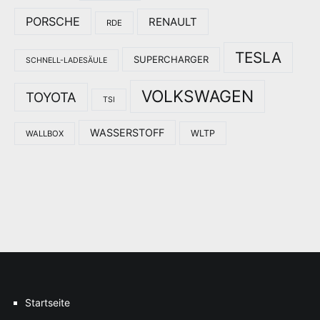
PORSCHE
RENAULT
RDE
TESLA
SUPERCHARGER
SCHNELL-LADESÄULE
VOLKSWAGEN
TOYOTA
TSI
WASSERSTOFF
WLTP
WALLBOX
Startseite