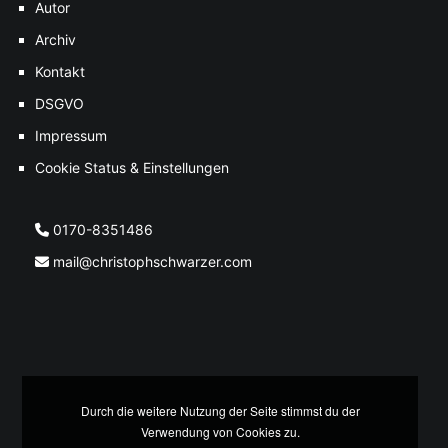
Autor
Archiv
Kontakt
DSGVO
Impressum
Cookie Status & Einstellungen
0170-8351486
mail@christophschwarzer.com
Durch die weitere Nutzung der Seite stimmst du der
Verwendung von Cookies zu.