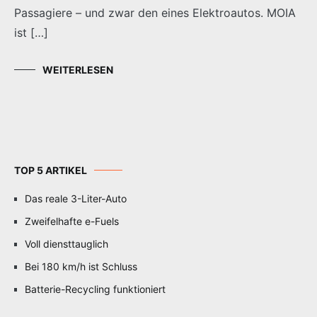
Passagiere – und zwar den eines Elektroautos. MOIA
ist […]
WEITERLESEN
TOP 5 ARTIKEL
Das reale 3-Liter-Auto
Zweifelhafte e-Fuels
Voll diensttauglich
Bei 180 km/h ist Schluss
Batterie-Recycling funktioniert