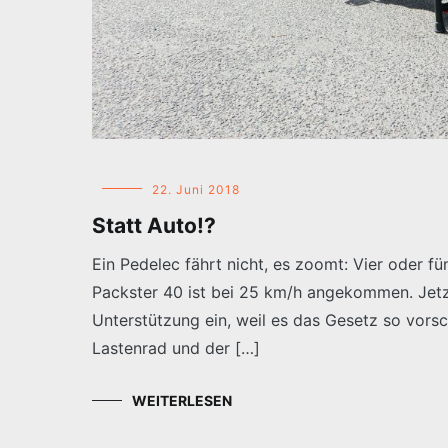
22. Juni 2018
Statt Auto!?
Ein Pedelec fährt nicht, es zoomt: Vier oder fün
Packster 40 ist bei 25 km/h angekommen. Jetzt
Unterstützung ein, weil es das Gesetz so vorsc
Lastenrad und der […]
WEITERLESEN