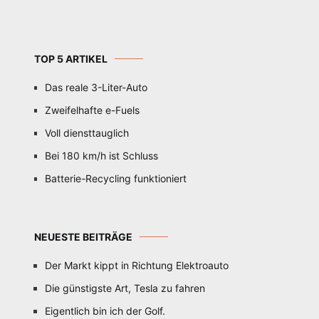
TOP 5 ARTIKEL
Das reale 3-Liter-Auto
Zweifelhafte e-Fuels
Voll diensttauglich
Bei 180 km/h ist Schluss
Batterie-Recycling funktioniert
NEUESTE BEITRÄGE
Der Markt kippt in Richtung Elektroauto
Die günstigste Art, Tesla zu fahren
Eigentlich bin ich der Golf.