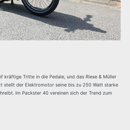
f kräftige Tritte in die Pedale, und das Riese & Müller
 stellt der Elektromotor seine bis zu 250 Watt starke
hreibt. Im Packster 40 vereinen sich der Trend zum