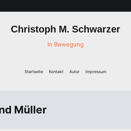
Christoph M. Schwarzer
In Bewegung
Startseite
Kontakt
Autor
Impressum
nd Müller