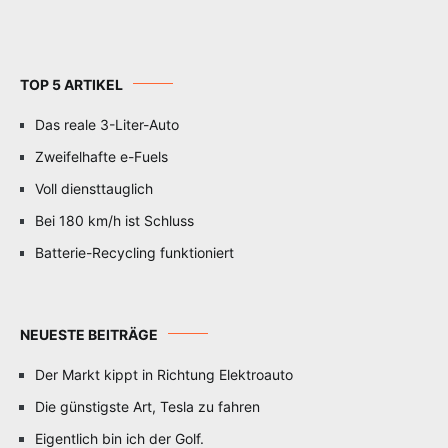
TOP 5 ARTIKEL
Das reale 3-Liter-Auto
Zweifelhafte e-Fuels
Voll diensttauglich
Bei 180 km/h ist Schluss
Batterie-Recycling funktioniert
NEUESTE BEITRÄGE
Der Markt kippt in Richtung Elektroauto
Die günstigste Art, Tesla zu fahren
Eigentlich bin ich der Golf.