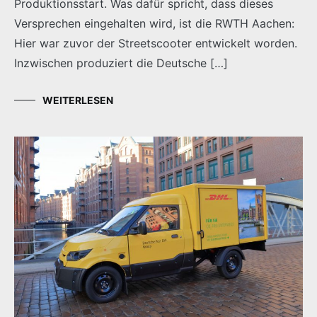
Produktionsstart. Was dafür spricht, dass dieses
Versprechen eingehalten wird, ist die RWTH Aachen:
Hier war zuvor der Streetscooter entwickelt worden.
Inzwischen produziert die Deutsche […]
WEITERLESEN