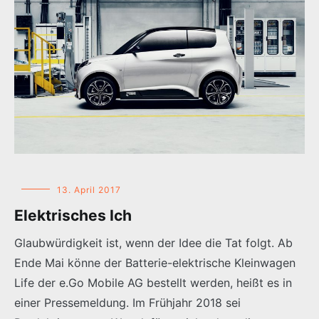
13. April 2017
Elektrisches Ich
Glaubwürdigkeit ist, wenn der Idee die Tat folgt. Ab
Ende Mai könne der Batterie-elektrische Kleinwagen
Life der e.Go Mobile AG bestellt werden, heißt es in
einer Pressemeldung. Im Frühjahr 2018 sei