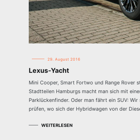
29. August 2016
Lexus-Yacht
Mini Cooper, Smart Fortwo und Range Rover st
Stadtteilen Hamburgs macht man sich mit eine
Parklückenfinder. Oder man fährt ein SUV: Wir
prüfen, wo sich der Hybridwagen von der Dies
WEITERLESEN