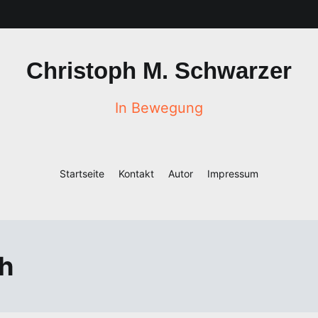
Christoph M. Schwarzer
In Bewegung
Startseite
Kontakt
Autor
Impressum
h