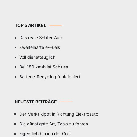
TOP 5 ARTIKEL
Das reale 3-Liter-Auto
Zweifelhafte e-Fuels
Voll diensttauglich
Bei 180 km/h ist Schluss
Batterie-Recycling funktioniert
NEUESTE BEITRÄGE
Der Markt kippt in Richtung Elektroauto
Die günstigste Art, Tesla zu fahren
Eigentlich bin ich der Golf.