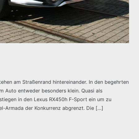
ehen am Straßenrand hintereinander. In den begehrten
m Auto entweder besonders klein. Quasi als
 stiegen in den Lexus RX450h F-Sport ein um zu
el-Armada der Konkurrenz abgrenzt. Die […]