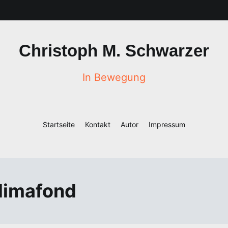
Christoph M. Schwarzer
In Bewegung
Startseite
Kontakt
Autor
Impressum
limafond