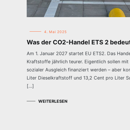
4. Mai 2025
Was der CO2-Handel ETS 2 bedeu
Am 1. Januar 2027 startet EU ETS2. Das Hand
Kraftstoffe jährlich teurer. Eigentlich sollen 
sozialer Ausgleich finanziert werden – aber ko
Liter Dieselkraftstoff und 13,2 Cent pro Liter
[…]
WEITERLESEN