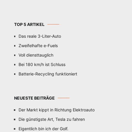
TOP 5 ARTIKEL
Das reale 3-Liter-Auto
Zweifelhafte e-Fuels
Voll diensttauglich
Bei 180 km/h ist Schluss
Batterie-Recycling funktioniert
NEUESTE BEITRÄGE
Der Markt kippt in Richtung Elektroauto
Die günstigste Art, Tesla zu fahren
Eigentlich bin ich der Golf.