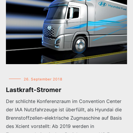
26. September 2018
Lastkraft-Stromer
Der schlichte Konferenzraum im Convention Center
der IAA Nutzfahrzeuge ist überfüllt, als Hyundai die
Brennstoffzellen-elektrische Zugmaschine auf Basis
des Xcient vorstellt: Ab 2019 werden in