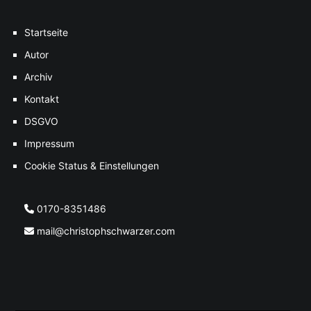
Startseite
Autor
Archiv
Kontakt
DSGVO
Impressum
Cookie Status & Einstellungen
0170-8351486
mail@christophschwarzer.com