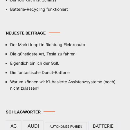
Batterie-Recycling funktioniert
NEUESTE BEITRÄGE
Der Markt kippt in Richtung Elektroauto
Die günstigste Art, Tesla zu fahren
Eigentlich bin ich der Golf.
Die fantastische Donut-Batterie
Warum können wir KI-basierte Assistenzsysteme (noch)
nicht zulassen?
SCHLAGWÖRTER
AC
AUDI
BATTERIE
AUTONOMES FAHREN