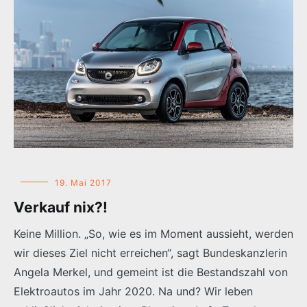
19. Mai 2017
Verkauf nix?!
Keine Million. „So, wie es im Moment aussieht, werden
wir dieses Ziel nicht erreichen“, sagt Bundeskanzlerin
Angela Merkel, und gemeint ist die Bestandszahl von
Elektroautos im Jahr 2020. Na und? Wir leben