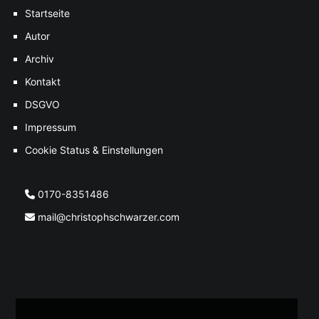
Startseite
Autor
Archiv
Kontakt
DSGVO
Impressum
Cookie Status & Einstellungen
0170-8351486
mail@christophschwarzer.com