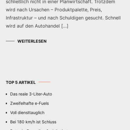
schließlich nicht in einer Planwirtschaft. Trotzdem
wird nach Ursachen – Produktpalette, Preis,
Infrastruktur – und nach Schuldigen gesucht. Schnell
wird auf den Autohandel […]
WEITERLESEN
TOP 5 ARTIKEL
Das reale 3-Liter-Auto
Zweifelhafte e-Fuels
Voll diensttauglich
Bei 180 km/h ist Schluss