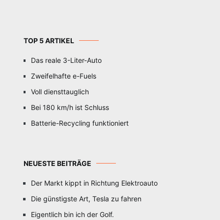
TOP 5 ARTIKEL
Das reale 3-Liter-Auto
Zweifelhafte e-Fuels
Voll diensttauglich
Bei 180 km/h ist Schluss
Batterie-Recycling funktioniert
NEUESTE BEITRÄGE
Der Markt kippt in Richtung Elektroauto
Die günstigste Art, Tesla zu fahren
Eigentlich bin ich der Golf.