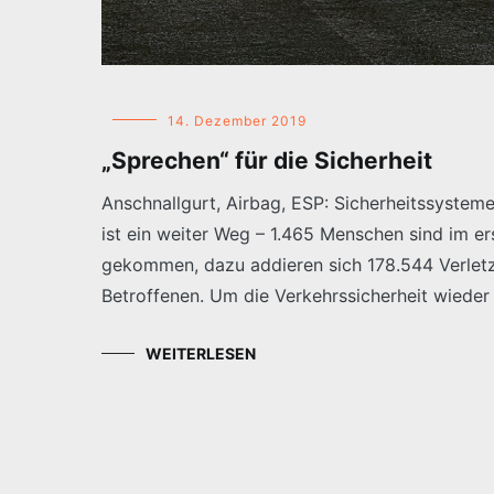
14. Dezember 2019
„Sprechen“ für die Sicherheit
Anschnallgurt, Airbag, ESP: Sicherheitssysteme
ist ein weiter Weg – 1.465 Menschen sind im e
gekommen, dazu addieren sich 178.544 Verletzte.
Betroffenen. Um die Verkehrssicherheit wieder 
WEITERLESEN