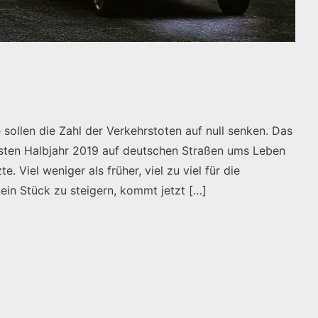
 sollen die Zahl der Verkehrstoten auf null senken. Das
rsten Halbjahr 2019 auf deutschen Straßen ums Leben
 Viel weniger als früher, viel zu viel für die
ein Stück zu steigern, kommt jetzt […]