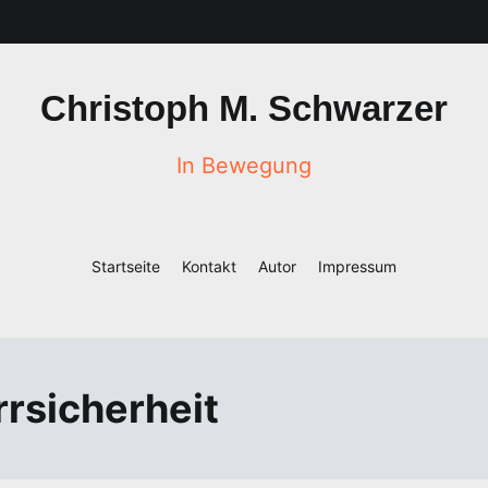
Christoph M. Schwarzer
In Bewegung
Startseite
Kontakt
Autor
Impressum
rsicherheit