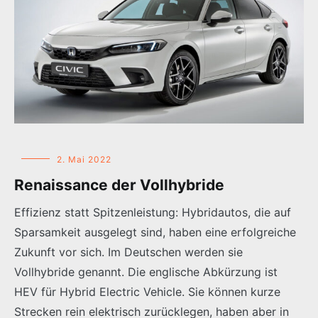
2. Mai 2022
Renaissance der Vollhybride
Effizienz statt Spitzenleistung: Hybridautos, die auf
Sparsamkeit ausgelegt sind, haben eine erfolgreiche
Zukunft vor sich. Im Deutschen werden sie
Vollhybride genannt. Die englische Abkürzung ist
HEV für Hybrid Electric Vehicle. Sie können kurze
Strecken rein elektrisch zurücklegen, haben aber in