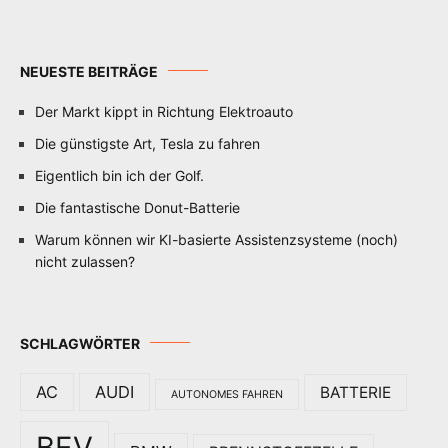
NEUESTE BEITRÄGE
Der Markt kippt in Richtung Elektroauto
Die günstigste Art, Tesla zu fahren
Eigentlich bin ich der Golf.
Die fantastische Donut-Batterie
Warum können wir KI-basierte Assistenzsysteme (noch)
nicht zulassen?
SCHLAGWÖRTER
AC
AUDI
BATTERIE
AUTONOMES FAHREN
BEV