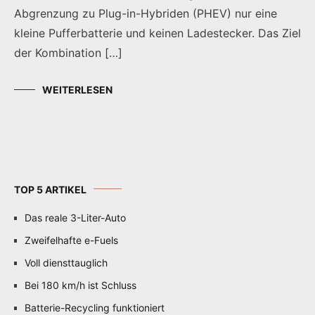
Abgrenzung zu Plug-in-Hybriden (PHEV) nur eine
kleine Pufferbatterie und keinen Ladestecker. Das Ziel
der Kombination […]
WEITERLESEN
TOP 5 ARTIKEL
Das reale 3-Liter-Auto
Zweifelhafte e-Fuels
Voll diensttauglich
Bei 180 km/h ist Schluss
Batterie-Recycling funktioniert