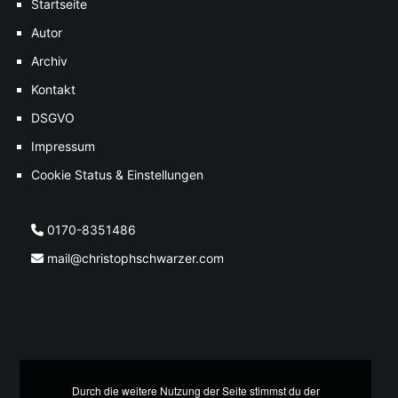
Startseite
Autor
Archiv
Kontakt
DSGVO
Impressum
Cookie Status & Einstellungen
0170-8351486
mail@christophschwarzer.com
Durch die weitere Nutzung der Seite stimmst du der