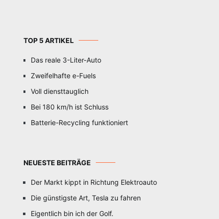
TOP 5 ARTIKEL
Das reale 3-Liter-Auto
Zweifelhafte e-Fuels
Voll diensttauglich
Bei 180 km/h ist Schluss
Batterie-Recycling funktioniert
NEUESTE BEITRÄGE
Der Markt kippt in Richtung Elektroauto
Die günstigste Art, Tesla zu fahren
Eigentlich bin ich der Golf.