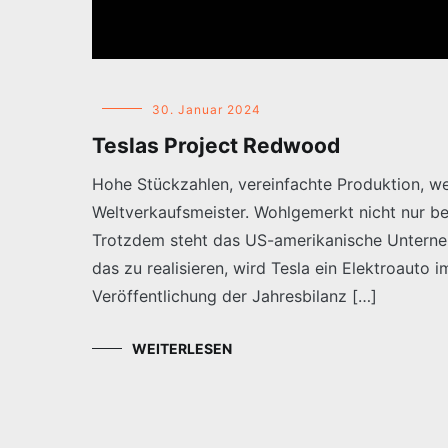
30. Januar 2024
Teslas Project Redwood
Hohe Stückzahlen, vereinfachte Produktion, we
Weltverkaufsmeister. Wohlgemerkt nicht nur be
Trotzdem steht das US-amerikanische Unterne
das zu realisieren, wird Tesla ein Elektroauto
Veröffentlichung der Jahresbilanz […]
WEITERLESEN