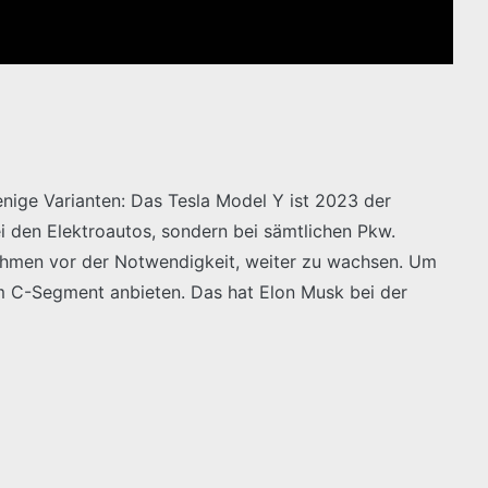
nige Varianten: Das Tesla Model Y ist 2023 der
i den Elektroautos, sondern bei sämtlichen Pkw.
hmen vor der Notwendigkeit, weiter zu wachsen. Um
 im C-Segment anbieten. Das hat Elon Musk bei der