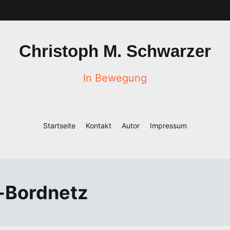
Christoph M. Schwarzer
In Bewegung
Startseite
Kontakt
Autor
Impressum
t-Bordnetz