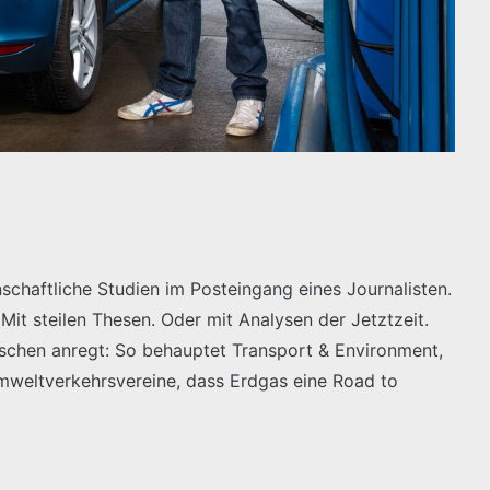
nschaftliche Studien im Posteingang eines Journalisten.
 Mit steilen Thesen. Oder mit Analysen der Jetztzeit.
schen anregt: So behauptet Transport & Environment,
mweltverkehrsvereine, dass Erdgas eine Road to