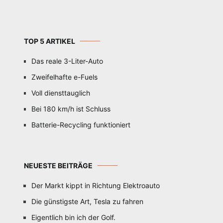
TOP 5 ARTIKEL
Das reale 3-Liter-Auto
Zweifelhafte e-Fuels
Voll diensttauglich
Bei 180 km/h ist Schluss
Batterie-Recycling funktioniert
NEUESTE BEITRÄGE
Der Markt kippt in Richtung Elektroauto
Die günstigste Art, Tesla zu fahren
Eigentlich bin ich der Golf.