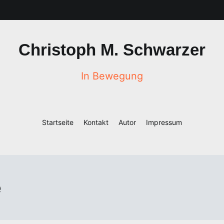
Christoph M. Schwarzer
In Bewegung
Startseite
Kontakt
Autor
Impressum
e