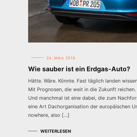
24. März 2016
Wie sauber ist ein Erdgas-Auto?
Hätte. Wäre. Könnte. Fast täglich landen wisse
Mit Prognosen, die weit in die Zukunft reichen.
Und manchmal ist eine dabei, die zum Nachfor
eine Art Dachorganisation der europäischen U
nowhere, also […]
WEITERLESEN