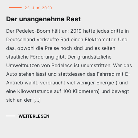
22. Juni 2020
Der unangenehme Rest
Der Pedelec-Boom hält an: 2019 hatte jedes dritte in
Deutschland verkaufte Rad einen Elektromotor. Und
das, obwohl die Preise hoch sind und es selten
staatliche Förderung gibt. Der grundsätzliche
Umweltnutzen von Pedelecs ist unumstritten: Wer das
Auto stehen lässt und stattdessen das Fahrrad mit E-
Antrieb wählt, verbraucht viel weniger Energie (rund
eine Kilowattstunde auf 100 Kilometern) und bewegt
sich an der […]
WEITERLESEN