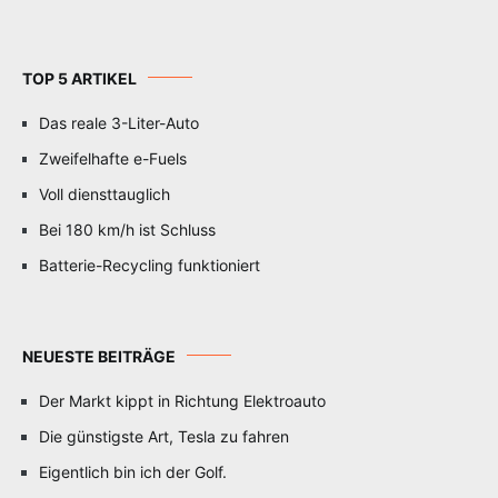
TOP 5 ARTIKEL
Das reale 3-Liter-Auto
Zweifelhafte e-Fuels
Voll diensttauglich
Bei 180 km/h ist Schluss
Batterie-Recycling funktioniert
NEUESTE BEITRÄGE
Der Markt kippt in Richtung Elektroauto
Die günstigste Art, Tesla zu fahren
Eigentlich bin ich der Golf.