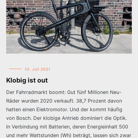
10. Juli 2021
Klobig ist out
Der Fahrradmarkt boomt: Gut fünf Millionen Neu-
Räder wurden 2020 verkauft. 38,7 Prozent davon
hatten einen Elektromotor. Und der kommt häufig
von Bosch. Der klobige Antrieb dominiert die Optik.
In Verbindung mit Batterien, deren Energieinhalt 500
und mehr Wattstunden (Wh) beträgt, lassen sich zwar