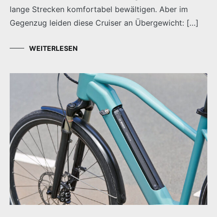
lange Strecken komfortabel bewältigen. Aber im
Gegenzug leiden diese Cruiser an Übergewicht: […]
WEITERLESEN