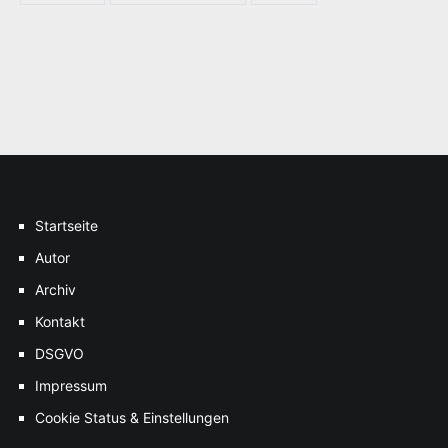
Startseite
Autor
Archiv
Kontakt
DSGVO
Impressum
Cookie Status & Einstellungen