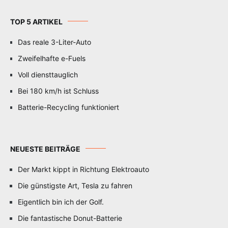
TOP 5 ARTIKEL
Das reale 3-Liter-Auto
Zweifelhafte e-Fuels
Voll diensttauglich
Bei 180 km/h ist Schluss
Batterie-Recycling funktioniert
NEUESTE BEITRÄGE
Der Markt kippt in Richtung Elektroauto
Die günstigste Art, Tesla zu fahren
Eigentlich bin ich der Golf.
Die fantastische Donut-Batterie