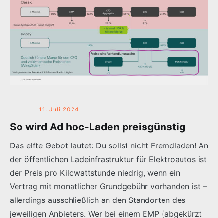
11. Juli 2024
So wird Ad hoc-Laden preisgünstig
Das elfte Gebot lautet: Du sollst nicht Fremdladen! An
der öffentlichen Ladeinfrastruktur für Elektroautos ist
der Preis pro Kilowattstunde niedrig, wenn ein
Vertrag mit monatlicher Grundgebühr vorhanden ist –
allerdings ausschließlich an den Standorten des
jeweiligen Anbieters. Wer bei einem EMP (abgekürzt