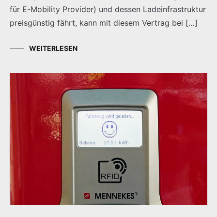
für E-Mobility Provider) und dessen Ladeinfrastruktur
preisgünstig fährt, kann mit diesem Vertrag bei […]
WEITERLESEN