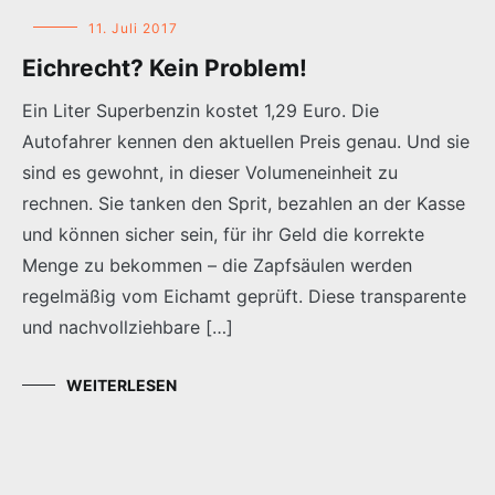
11. Juli 2017
Eichrecht? Kein Problem!
Ein Liter Superbenzin kostet 1,29 Euro. Die
Autofahrer kennen den aktuellen Preis genau. Und sie
sind es gewohnt, in dieser Volumeneinheit zu
rechnen. Sie tanken den Sprit, bezahlen an der Kasse
und können sicher sein, für ihr Geld die korrekte
Menge zu bekommen – die Zapfsäulen werden
regelmäßig vom Eichamt geprüft. Diese transparente
und nachvollziehbare […]
WEITERLESEN