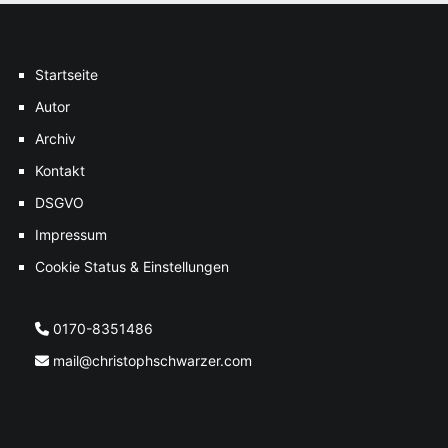
Startseite
Autor
Archiv
Kontakt
DSGVO
Impressum
Cookie Status & Einstellungen
0170-8351486
mail@christophschwarzer.com