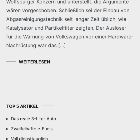
Wolfsburger Konzern und unterstellt, die Argumente
wären vorgeschoben. Schließlich sei der Einbau von
Abgasreinigungstechnik seit langer Zeit üblich, wie
Katalysator und Partikelfilter zeigten. Der Auslöser
für die Warnung von Volkswagen vor einer Hardware-
Nachrüstung war das […]
WEITERLESEN
TOP 5 ARTIKEL
Das reale 3-Liter-Auto
Zweifelhafte e-Fuels
Voll diensttauglich