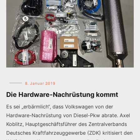
8. Januar 2019
Die Hardware-Nachrüstung kommt
Es sei „erbärmlich“, dass Volkswagen von der
Hardware-Nachrüstung von Diesel-Pkw abrate. Axel
Koblitz, Hauptgeschäftsführer des Zentralverbands
Deutsches Kraftfahrzeuggewerbe (ZDK) kritisiert den