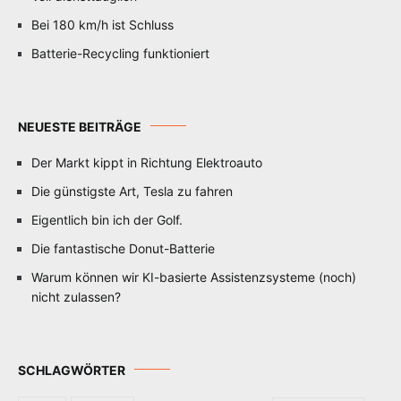
Bei 180 km/h ist Schluss
Batterie-Recycling funktioniert
NEUESTE BEITRÄGE
Der Markt kippt in Richtung Elektroauto
Die günstigste Art, Tesla zu fahren
Eigentlich bin ich der Golf.
Die fantastische Donut-Batterie
Warum können wir KI-basierte Assistenzsysteme (noch)
nicht zulassen?
SCHLAGWÖRTER