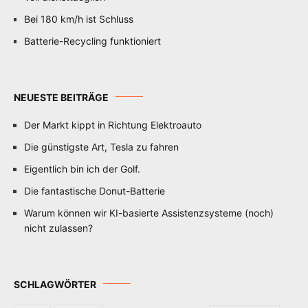
Bei 180 km/h ist Schluss
Batterie-Recycling funktioniert
NEUESTE BEITRÄGE
Der Markt kippt in Richtung Elektroauto
Die günstigste Art, Tesla zu fahren
Eigentlich bin ich der Golf.
Die fantastische Donut-Batterie
Warum können wir KI-basierte Assistenzsysteme (noch)
nicht zulassen?
SCHLAGWÖRTER