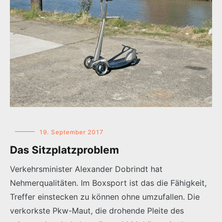
19. September 2017
Das Sitzplatzproblem
Verkehrsminister Alexander Dobrindt hat
Nehmerqualitäten. Im Boxsport ist das die Fähigkeit,
Treffer einstecken zu können ohne umzufallen. Die
verkorkste Pkw-Maut, die drohende Pleite des