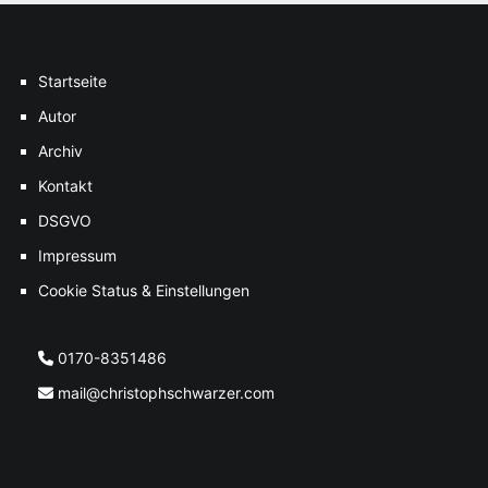
Startseite
Autor
Archiv
Kontakt
DSGVO
Impressum
Cookie Status & Einstellungen
0170-8351486
mail@christophschwarzer.com