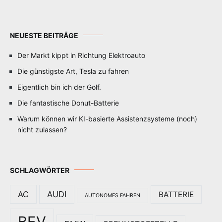
NEUESTE BEITRÄGE
Der Markt kippt in Richtung Elektroauto
Die günstigste Art, Tesla zu fahren
Eigentlich bin ich der Golf.
Die fantastische Donut-Batterie
Warum können wir KI-basierte Assistenzsysteme (noch)
nicht zulassen?
SCHLAGWÖRTER
AC
AUDI
BATTERIE
AUTONOMES FAHREN
BEV