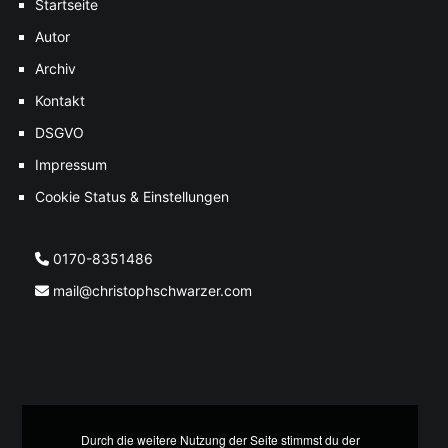
Startseite
Autor
Archiv
Kontakt
DSGVO
Impressum
Cookie Status & Einstellungen
0170-8351486
mail@christophschwarzer.com
Durch die weitere Nutzung der Seite stimmst du der