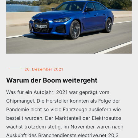
26. Dezember 2021
Warum der Boom weitergeht
Was für ein Autojahr: 2021 war geprägt vom
Chipmangel. Die Hersteller konnten als Folge der
Pandemie nicht so viele Fahrzeuge ausliefern wie
bestellt wurden. Der Marktanteil der Elektroautos
wächst trotzdem stetig. Im November waren nach
Auskunft des Branchendiensts electrive.net 20,3