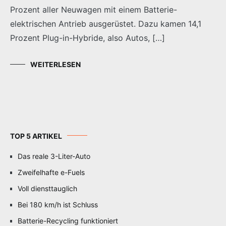
Prozent aller Neuwagen mit einem Batterie-
elektrischen Antrieb ausgerüstet. Dazu kamen 14,1
Prozent Plug-in-Hybride, also Autos, […]
WEITERLESEN
TOP 5 ARTIKEL
Das reale 3-Liter-Auto
Zweifelhafte e-Fuels
Voll diensttauglich
Bei 180 km/h ist Schluss
Batterie-Recycling funktioniert