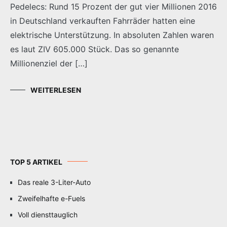
Pedelecs: Rund 15 Prozent der gut vier Millionen 2016
in Deutschland verkauften Fahrräder hatten eine
elektrische Unterstützung. In absoluten Zahlen waren
es laut ZIV 605.000 Stück. Das so genannte
Millionenziel der […]
WEITERLESEN
TOP 5 ARTIKEL
Das reale 3-Liter-Auto
Zweifelhafte e-Fuels
Voll diensttauglich