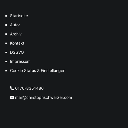
Startseite
Autor
Archiv
Kontakt
DSGVO
Impressum
Cookie Status & Einstellungen
0170-8351486
mail@christophschwarzer.com