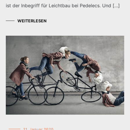
ist der Inbegriff für Leichtbau bei Pedelecs. Und […]
WEITERLESEN
21. Januar 2020