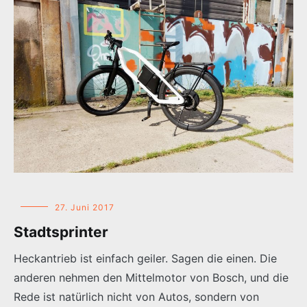
27. Juni 2017
Stadtsprinter
Heckantrieb ist einfach geiler. Sagen die einen. Die
anderen nehmen den Mittelmotor von Bosch, und die
Rede ist natürlich nicht von Autos, sondern von