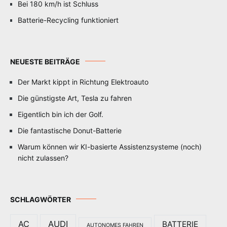
Bei 180 km/h ist Schluss
Batterie-Recycling funktioniert
NEUESTE BEITRÄGE
Der Markt kippt in Richtung Elektroauto
Die günstigste Art, Tesla zu fahren
Eigentlich bin ich der Golf.
Die fantastische Donut-Batterie
Warum können wir KI-basierte Assistenzsysteme (noch)
nicht zulassen?
SCHLAGWÖRTER
AC
AUDI
BATTERIE
AUTONOMES FAHREN