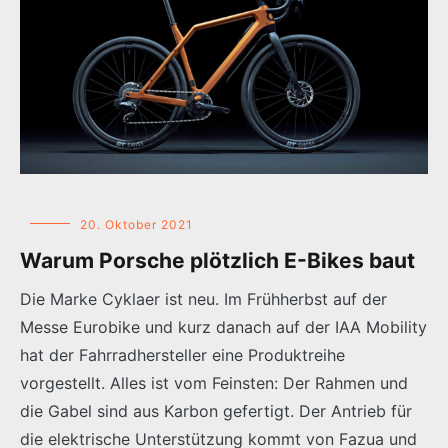
20. Oktober 2021
Warum Porsche plötzlich E-Bikes baut
Die Marke Cyklaer ist neu. Im Frühherbst auf der
Messe Eurobike und kurz danach auf der IAA Mobility
hat der Fahrradhersteller eine Produktreihe
vorgestellt. Alles ist vom Feinsten: Der Rahmen und
die Gabel sind aus Karbon gefertigt. Der Antrieb für
die elektrische Unterstützung kommt von Fazua und