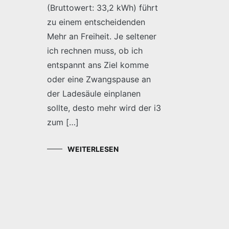
(Bruttowert: 33,2 kWh) führt
zu einem entscheidenden
Mehr an Freiheit. Je seltener
ich rechnen muss, ob ich
entspannt ans Ziel komme
oder eine Zwangspause an
der Ladesäule einplanen
sollte, desto mehr wird der i3
zum […]
WEITERLESEN