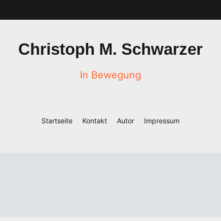
Christoph M. Schwarzer
In Bewegung
Startseite
Kontakt
Autor
Impressum