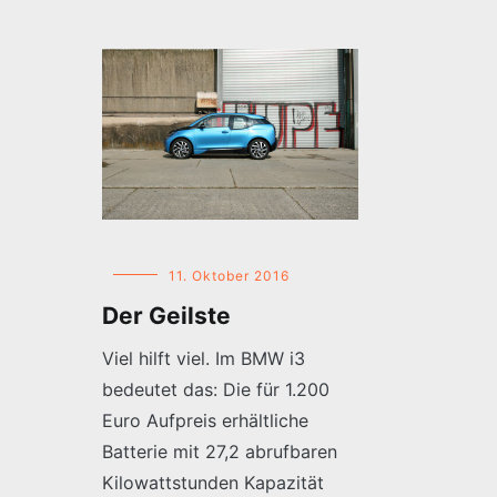
11. Oktober 2016
Der Geilste
Viel hilft viel. Im BMW i3
bedeutet das: Die für 1.200
Euro Aufpreis erhältliche
Batterie mit 27,2 abrufbaren
Kilowattstunden Kapazität