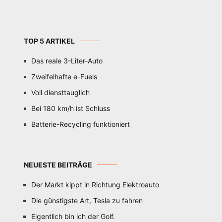
TOP 5 ARTIKEL
Das reale 3-Liter-Auto
Zweifelhafte e-Fuels
Voll diensttauglich
Bei 180 km/h ist Schluss
Batterie-Recycling funktioniert
NEUESTE BEITRÄGE
Der Markt kippt in Richtung Elektroauto
Die günstigste Art, Tesla zu fahren
Eigentlich bin ich der Golf.