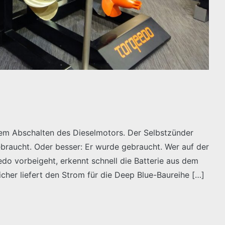
 dem Abschalten des Dieselmotors. Der Selbstzünder
braucht. Oder besser: Er wurde gebraucht. Wer auf der
 vorbeigeht, erkennt schnell die Batterie aus dem
her liefert den Strom für die Deep Blue-Baureihe […]