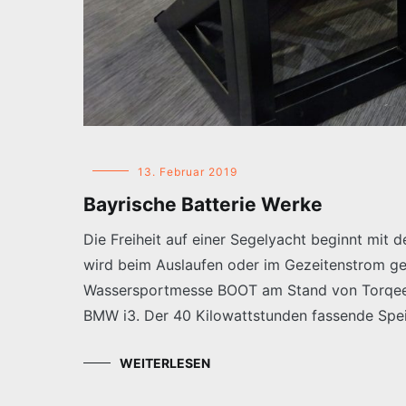
13. Februar 2019
Bayrische Batterie Werke
Die Freiheit auf einer Segelyacht beginnt mit
wird beim Auslaufen oder im Gezeitenstrom ge
Wassersportmesse BOOT am Stand von Torqeedo
BMW i3. Der 40 Kilowattstunden fassende Speic
WEITERLESEN