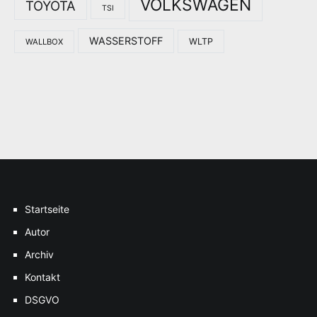
VOLKSWAGEN
TOYOTA
TSI
WASSERSTOFF
WLTP
WALLBOX
Startseite
Autor
Archiv
Kontakt
DSGVO