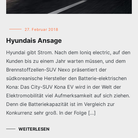
27. Februar 2018
Hyundais Ansage
Hyundai gibt Strom. Nach dem Ioniq electric, auf den
Kunden bis zu einem Jahr warten müssen, und dem
Brennstoffzellen-SUV Nexo präsentiert der
südkoreanische Hersteller den Batterie-elektrischen
Kona: Das City-SUV Kona EV wird in der Welt der
Elektromobilität viel Aufmerksamkeit auf sich ziehen.
Denn die Batteriekapazität ist im Vergleich zur
Konkurrenz sehr groß. In der Folge […]
WEITERLESEN