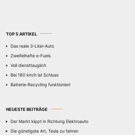
TOP 5 ARTIKEL
Das reale 3-Liter-Auto
Zweifelhafte e-Fuels
Voll diensttauglich
Bei 180 km/h ist Schluss
Batterie-Recycling funktioniert
NEUESTE BEITRÄGE
Der Markt kippt in Richtung Elektroauto
Die günstigste Art, Tesla zu fahren