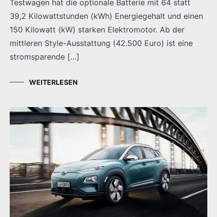
Testwagen hat die optionale Batterie mit 64 statt
39,2 Kilowattstunden (kWh) Energiegehalt und einen
150 Kilowatt (kW) starken Elektromotor. Ab der
mittleren Style-Ausstattung (42.500 Euro) ist eine
stromsparende […]
WEITERLESEN