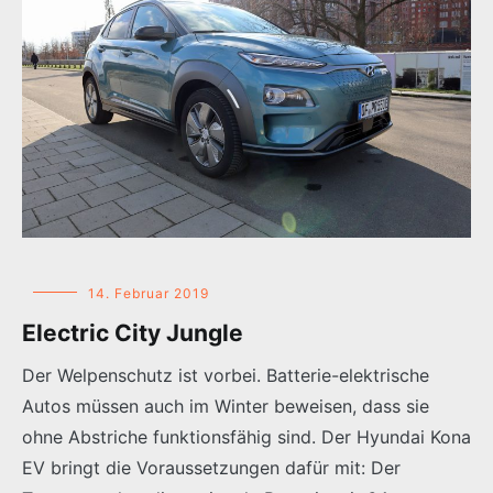
14. Februar 2019
Electric City Jungle
Der Welpenschutz ist vorbei. Batterie-elektrische
Autos müssen auch im Winter beweisen, dass sie
ohne Abstriche funktionsfähig sind. Der Hyundai Kona
EV bringt die Voraussetzungen dafür mit: Der