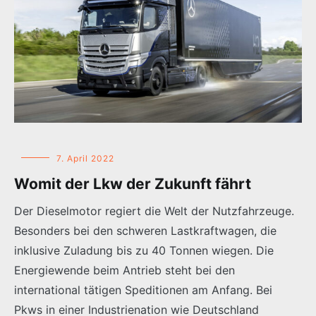
7. April 2022
Womit der Lkw der Zukunft fährt
Der Dieselmotor regiert die Welt der Nutzfahrzeuge.
Besonders bei den schweren Lastkraftwagen, die
inklusive Zuladung bis zu 40 Tonnen wiegen. Die
Energiewende beim Antrieb steht bei den
international tätigen Speditionen am Anfang. Bei
Pkws in einer Industrienation wie Deutschland