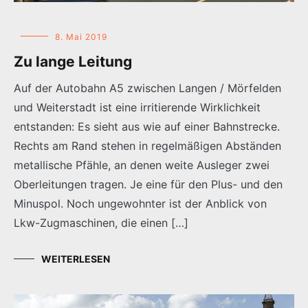
8. Mai 2019
Zu lange Leitung
Auf der Autobahn A5 zwischen Langen / Mörfelden
und Weiterstadt ist eine irritierende Wirklichkeit
entstanden: Es sieht aus wie auf einer Bahnstrecke.
Rechts am Rand stehen in regelmäßigen Abständen
metallische Pfähle, an denen weite Ausleger zwei
Oberleitungen tragen. Je eine für den Plus- und den
Minuspol. Noch ungewohnter ist der Anblick von
Lkw-Zugmaschinen, die einen […]
WEITERLESEN