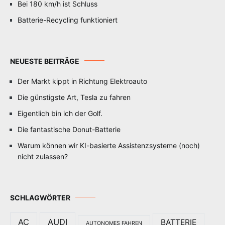
Bei 180 km/h ist Schluss
Batterie-Recycling funktioniert
NEUESTE BEITRÄGE
Der Markt kippt in Richtung Elektroauto
Die günstigste Art, Tesla zu fahren
Eigentlich bin ich der Golf.
Die fantastische Donut-Batterie
Warum können wir KI-basierte Assistenzsysteme (noch)
nicht zulassen?
SCHLAGWÖRTER
AC
AUDI
BATTERIE
AUTONOMES FAHREN