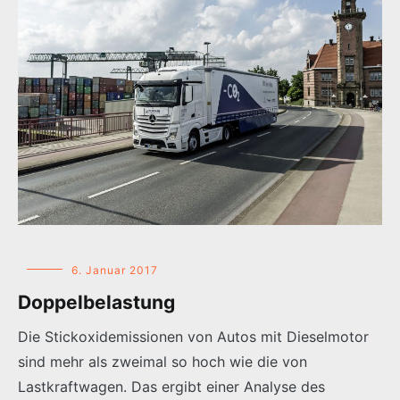
6. Januar 2017
Doppelbelastung
Die Stickoxidemissionen von Autos mit Dieselmotor
sind mehr als zweimal so hoch wie die von
Lastkraftwagen. Das ergibt einer Analyse des