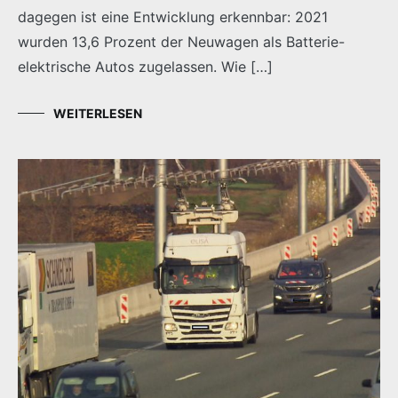
dagegen ist eine Entwicklung erkennbar: 2021
wurden 13,6 Prozent der Neuwagen als Batterie-
elektrische Autos zugelassen. Wie […]
WEITERLESEN