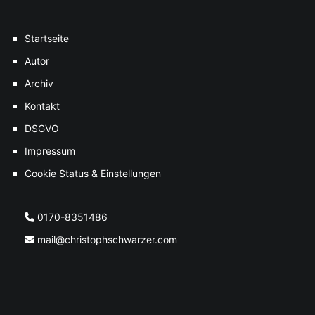
Startseite
Autor
Archiv
Kontakt
DSGVO
Impressum
Cookie Status & Einstellungen
0170-8351486
mail@christophschwarzer.com