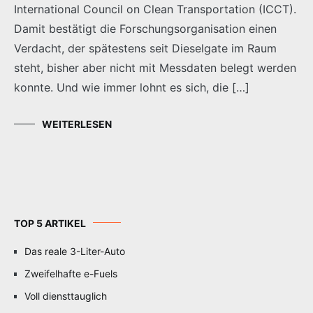
International Council on Clean Transportation (ICCT).
Damit bestätigt die Forschungsorganisation einen
Verdacht, der spätestens seit Dieselgate im Raum
steht, bisher aber nicht mit Messdaten belegt werden
konnte. Und wie immer lohnt es sich, die […]
WEITERLESEN
TOP 5 ARTIKEL
Das reale 3-Liter-Auto
Zweifelhafte e-Fuels
Voll diensttauglich