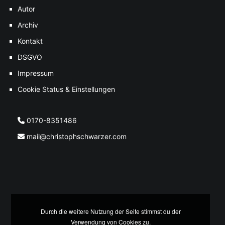
Autor
Archiv
Kontakt
DSGVO
Impressum
Cookie Status & Einstellungen
0170-8351486
mail@christophschwarzer.com
Durch die weitere Nutzung der Seite stimmst du der
Verwendung von Cookies zu.