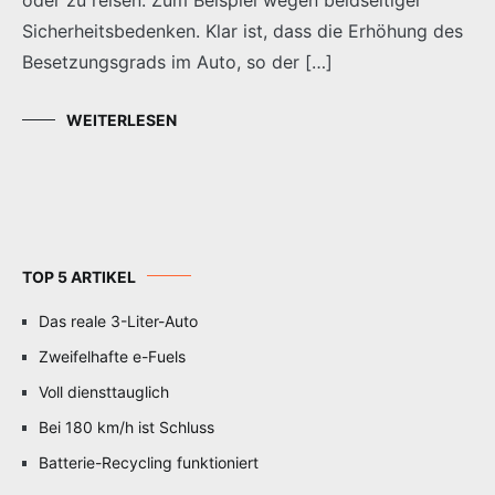
Sicherheitsbedenken. Klar ist, dass die Erhöhung des
Besetzungsgrads im Auto, so der […]
WEITERLESEN
TOP 5 ARTIKEL
Das reale 3-Liter-Auto
Zweifelhafte e-Fuels
Voll diensttauglich
Bei 180 km/h ist Schluss
Batterie-Recycling funktioniert