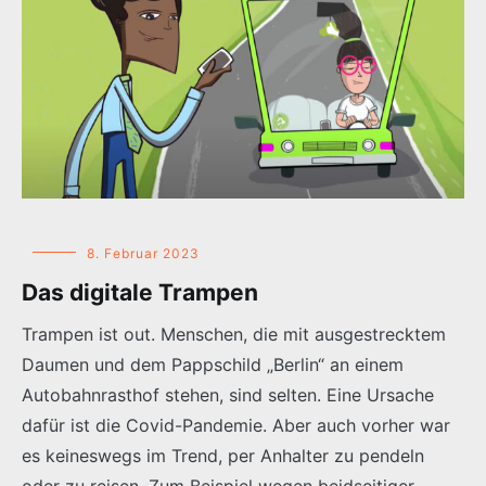
8. Februar 2023
Das digitale Trampen
Trampen ist out. Menschen, die mit ausgestrecktem
Daumen und dem Pappschild „Berlin“ an einem
Autobahnrasthof stehen, sind selten. Eine Ursache
dafür ist die Covid-Pandemie. Aber auch vorher war
es keineswegs im Trend, per Anhalter zu pendeln
oder zu reisen. Zum Beispiel wegen beidseitiger