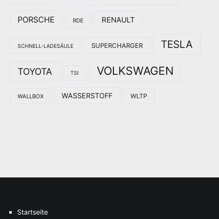
PORSCHE
RENAULT
RDE
TESLA
SUPERCHARGER
SCHNELL-LADESÄULE
VOLKSWAGEN
TOYOTA
TSI
WASSERSTOFF
WLTP
WALLBOX
Startseite