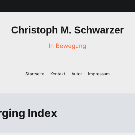
Christoph M. Schwarzer
In Bewegung
Startseite
Kontakt
Autor
Impressum
ging Index