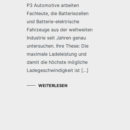
P3 Automotive arbeiten
Fachleute, die Batteriezellen
und Batterie-elektrische
Fahrzeuge aus der weltweiten
Industrie seit Jahren genau
untersuchen. Ihre These: Die
maximale Ladeleistung und
damit die höchste mögliche
Ladegeschwindigkeit ist […]
WEITERLESEN