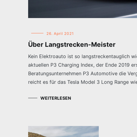
26. April 2021
Über Langstrecken-Meister
Kein Elektroauto ist so langstreckentauglich 
aktuellen P3 Charging Index, der Ende 2019 e
Beratungsunternehmen P3 Automotive die Vergl
reicht es für das Tesla Model 3 Long Range wie
WEITERLESEN