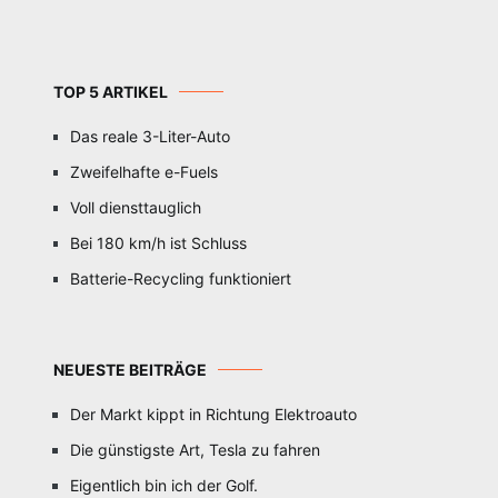
TOP 5 ARTIKEL
Das reale 3-Liter-Auto
Zweifelhafte e-Fuels
Voll diensttauglich
Bei 180 km/h ist Schluss
Batterie-Recycling funktioniert
NEUESTE BEITRÄGE
Der Markt kippt in Richtung Elektroauto
Die günstigste Art, Tesla zu fahren
Eigentlich bin ich der Golf.