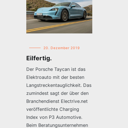
20. Dezember 2019
Eilfertig.
Der Porsche Taycan ist das
Elektroauto mit der besten
Langstreckentauglichkeit. Das
zumindest sagt der über den
Branchendienst Electrive.net
veröffentlichte Charging
Index von P3 Automotive.
Beim Beratungsunternehmen