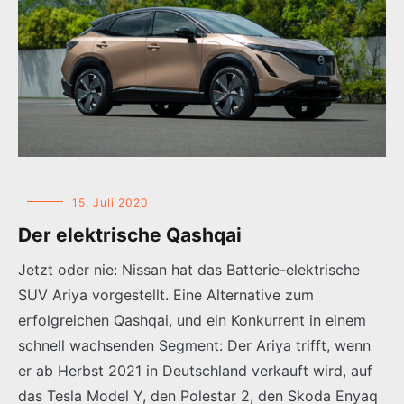
15. Juli 2020
Der elektrische Qashqai
Jetzt oder nie: Nissan hat das Batterie-elektrische
SUV Ariya vorgestellt. Eine Alternative zum
erfolgreichen Qashqai, und ein Konkurrent in einem
schnell wachsenden Segment: Der Ariya trifft, wenn
er ab Herbst 2021 in Deutschland verkauft wird, auf
das Tesla Model Y, den Polestar 2, den Skoda Enyaq