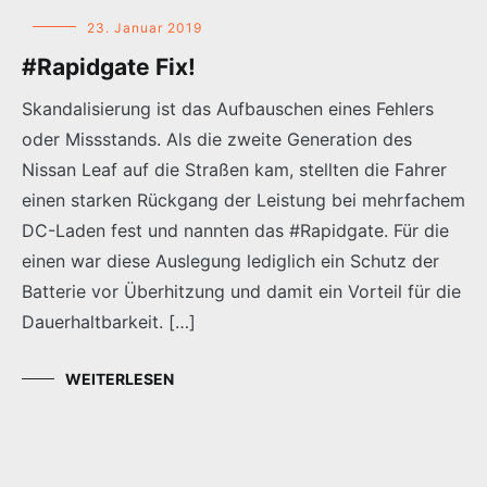
23. Januar 2019
#Rapidgate Fix!
Skandalisierung ist das Aufbauschen eines Fehlers
oder Missstands. Als die zweite Generation des
Nissan Leaf auf die Straßen kam, stellten die Fahrer
einen starken Rückgang der Leistung bei mehrfachem
DC-Laden fest und nannten das #Rapidgate. Für die
einen war diese Auslegung lediglich ein Schutz der
Batterie vor Überhitzung und damit ein Vorteil für die
Dauerhaltbarkeit. […]
WEITERLESEN