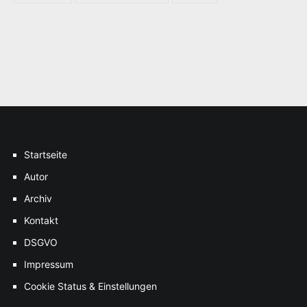
Startseite
Autor
Archiv
Kontakt
DSGVO
Impressum
Cookie Status & Einstellungen