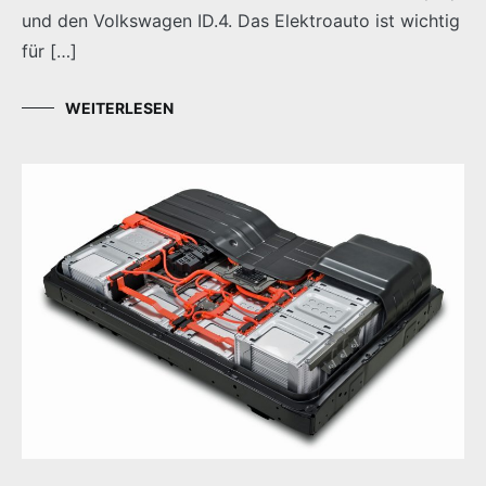
und den Volkswagen ID.4. Das Elektroauto ist wichtig
für […]
WEITERLESEN