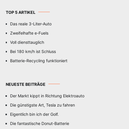
TOP 5 ARTIKEL
Das reale 3-Liter-Auto
Zweifelhafte e-Fuels
Voll diensttauglich
Bei 180 km/h ist Schluss
Batterie-Recycling funktioniert
NEUESTE BEITRÄGE
Der Markt kippt in Richtung Elektroauto
Die günstigste Art, Tesla zu fahren
Eigentlich bin ich der Golf.
Die fantastische Donut-Batterie