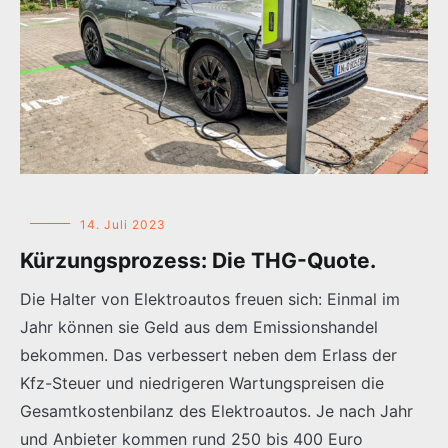
14. Juli 2023
Kürzungsprozess: Die THG-Quote.
Die Halter von Elektroautos freuen sich: Einmal im
Jahr können sie Geld aus dem Emissionshandel
bekommen. Das verbessert neben dem Erlass der
Kfz-Steuer und niedrigeren Wartungspreisen die
Gesamtkostenbilanz des Elektroautos. Je nach Jahr
und Anbieter kommen rund 250 bis 400 Euro