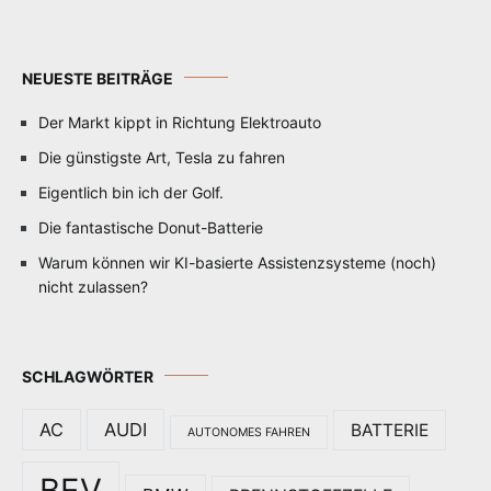
NEUESTE BEITRÄGE
Der Markt kippt in Richtung Elektroauto
Die günstigste Art, Tesla zu fahren
Eigentlich bin ich der Golf.
Die fantastische Donut-Batterie
Warum können wir KI-basierte Assistenzsysteme (noch)
nicht zulassen?
SCHLAGWÖRTER
AC
AUDI
BATTERIE
AUTONOMES FAHREN
BEV