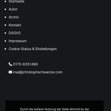
Startseite
Autor
Archiv
Kontakt
DSGVO
Impressum
Cookie Status & Einstellungen
0170-8351486
mail@christophschwarzer.com
Durch die weitere Nutzung der Seite stimmst du der