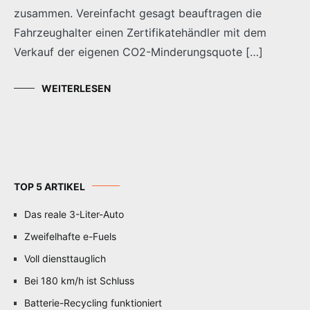
zusammen. Vereinfacht gesagt beauftragen die
Fahrzeughalter einen Zertifikatehändler mit dem
Verkauf der eigenen CO2-Minderungsquote […]
WEITERLESEN
TOP 5 ARTIKEL
Das reale 3-Liter-Auto
Zweifelhafte e-Fuels
Voll diensttauglich
Bei 180 km/h ist Schluss
Batterie-Recycling funktioniert