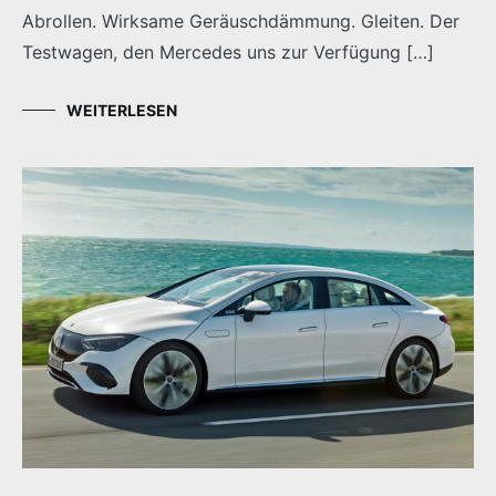
Abrollen. Wirksame Geräuschdämmung. Gleiten. Der
Testwagen, den Mercedes uns zur Verfügung […]
WEITERLESEN