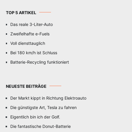
TOP 5 ARTIKEL
Das reale 3-Liter-Auto
Zweifelhafte e-Fuels
Voll diensttauglich
Bei 180 km/h ist Schluss
Batterie-Recycling funktioniert
NEUESTE BEITRÄGE
Der Markt kippt in Richtung Elektroauto
Die günstigste Art, Tesla zu fahren
Eigentlich bin ich der Golf.
Die fantastische Donut-Batterie