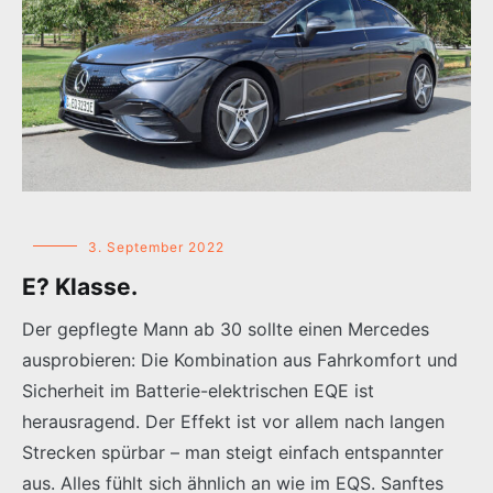
3. September 2022
E? Klasse.
Der gepflegte Mann ab 30 sollte einen Mercedes
ausprobieren: Die Kombination aus Fahrkomfort und
Sicherheit im Batterie-elektrischen EQE ist
herausragend. Der Effekt ist vor allem nach langen
Strecken spürbar – man steigt einfach entspannter
aus. Alles fühlt sich ähnlich an wie im EQS. Sanftes