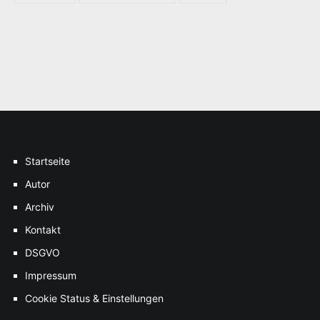
Startseite
Autor
Archiv
Kontakt
DSGVO
Impressum
Cookie Status & Einstellungen