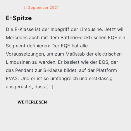
5. September 2021
E-Spitze
Die E-Klasse ist der Inbegriff der Limousine. Jetzt will
Mercedes auch mit dem Batterie-elektrischen EQE ein
Segment definieren: Der EQE hat alle
Voraussetzungen, um zum Maßstab der elektrischen
Limousinen zu werden. Er basiert wie der EQS, der
das Pendant zur S-Klasse bildet, auf der Plattform
EVA2. Und er ist so umfangreich und erstklassig
ausgerüstet, dass […]
WEITERLESEN