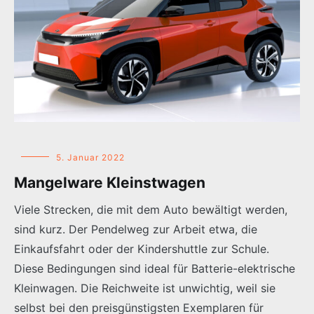
5. Januar 2022
Mangelware Kleinstwagen
Viele Strecken, die mit dem Auto bewältigt werden,
sind kurz. Der Pendelweg zur Arbeit etwa, die
Einkaufsfahrt oder der Kindershuttle zur Schule.
Diese Bedingungen sind ideal für Batterie-elektrische
Kleinwagen. Die Reichweite ist unwichtig, weil sie
selbst bei den preisgünstigsten Exemplaren für