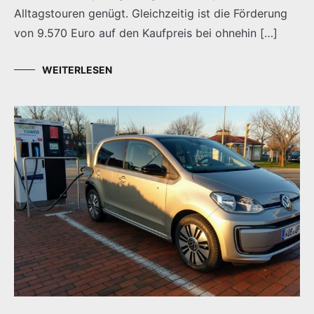
Alltagstouren genügt. Gleichzeitig ist die Förderung
von 9.570 Euro auf den Kaufpreis bei ohnehin […]
WEITERLESEN