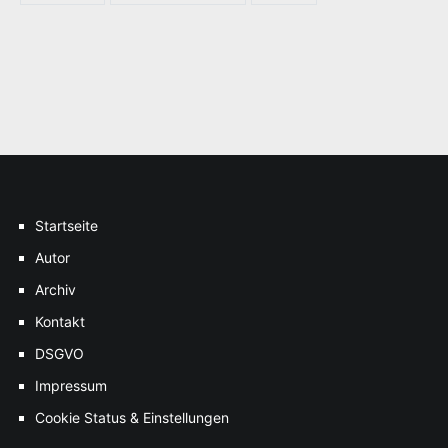
Startseite
Autor
Archiv
Kontakt
DSGVO
Impressum
Cookie Status & Einstellungen