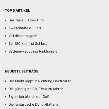
TOP 5 ARTIKEL
Das reale 3-Liter-Auto
Zweifelhafte e-Fuels
Voll diensttauglich
Bei 180 km/h ist Schluss
Batterie-Recycling funktioniert
NEUESTE BEITRÄGE
Der Markt kippt in Richtung Elektroauto
Die günstigste Art, Tesla zu fahren
Eigentlich bin ich der Golf.
Die fantastische Donut-Batterie