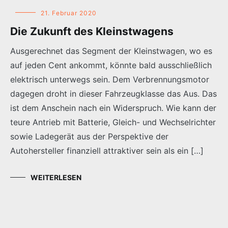
21. Februar 2020
Die Zukunft des Kleinstwagens
Ausgerechnet das Segment der Kleinstwagen, wo es
auf jeden Cent ankommt, könnte bald ausschließlich
elektrisch unterwegs sein. Dem Verbrennungsmotor
dagegen droht in dieser Fahrzeugklasse das Aus. Das
ist dem Anschein nach ein Widerspruch. Wie kann der
teure Antrieb mit Batterie, Gleich- und Wechselrichter
sowie Ladegerät aus der Perspektive der
Autohersteller finanziell attraktiver sein als ein […]
WEITERLESEN