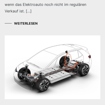
wenn das Elektroauto noch nicht im regulären
Verkauf ist. […]
WEITERLESEN