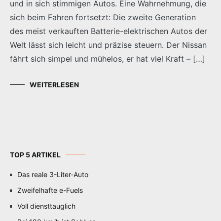
und in sich stimmigen Autos. Eine Wahrnehmung, die
sich beim Fahren fortsetzt: Die zweite Generation
des meist verkauften Batterie-elektrischen Autos der
Welt lässt sich leicht und präzise steuern. Der Nissan
fährt sich simpel und mühelos, er hat viel Kraft – […]
WEITERLESEN
TOP 5 ARTIKEL
Das reale 3-Liter-Auto
Zweifelhafte e-Fuels
Voll diensttauglich