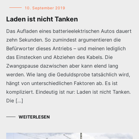
10. September 2019
Laden ist nicht Tanken
Das Aufladen eines batterieelektrischen Autos dauert
zehn Sekunden. So zumindest argumentieren die
Befürworter dieses Antriebs – und meinen lediglich
das Einstecken und Abziehen des Kabels. Die
Zwangspause dazwischen aber kann elend lang
werden. Wie lang die Geduldsprobe tatsächlich wird,
hängt von unterschiedlichen Faktoren ab. Es ist
kompliziert. Eindeutig ist nur: Laden ist nicht Tanken.
Die […]
WEITERLESEN