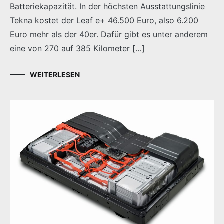
Batteriekapazität. In der höchsten Ausstattungslinie
Tekna kostet der Leaf e+ 46.500 Euro, also 6.200
Euro mehr als der 40er. Dafür gibt es unter anderem
eine von 270 auf 385 Kilometer […]
WEITERLESEN