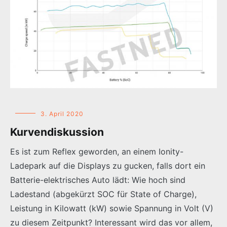
3. April 2020
Kurvendiskussion
Es ist zum Reflex geworden, an einem Ionity-
Ladepark auf die Displays zu gucken, falls dort ein
Batterie-elektrisches Auto lädt: Wie hoch sind
Ladestand (abgekürzt SOC für State of Charge),
Leistung in Kilowatt (kW) sowie Spannung in Volt (V)
zu diesem Zeitpunkt? Interessant wird das vor allem,