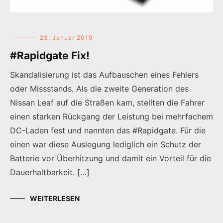
23. Januar 2019
#Rapidgate Fix!
Skandalisierung ist das Aufbauschen eines Fehlers
oder Missstands. Als die zweite Generation des
Nissan Leaf auf die Straßen kam, stellten die Fahrer
einen starken Rückgang der Leistung bei mehrfachem
DC-Laden fest und nannten das #Rapidgate. Für die
einen war diese Auslegung lediglich ein Schutz der
Batterie vor Überhitzung und damit ein Vorteil für die
Dauerhaltbarkeit. […]
WEITERLESEN