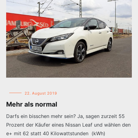
22. August 2019
Mehr als normal
Darfs ein bisschen mehr sein? Ja, sagen zurzeit 55
Prozent der Käufer eines Nissan Leaf und wählen den
e+ mit 62 statt 40 Kilowattstunden (kWh)