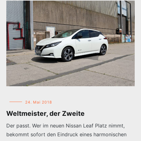
24. Mai 2018
Weltmeister, der Zweite
Der passt. Wer im neuen Nissan Leaf Platz nimmt,
bekommt sofort den Eindruck eines harmonischen