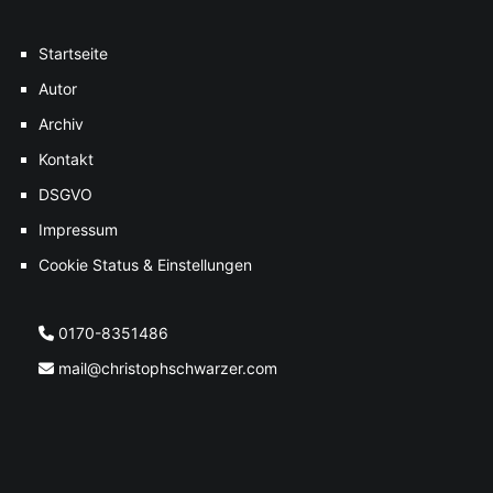
Startseite
Autor
Archiv
Kontakt
DSGVO
Impressum
Cookie Status & Einstellungen
0170-8351486
mail@christophschwarzer.com