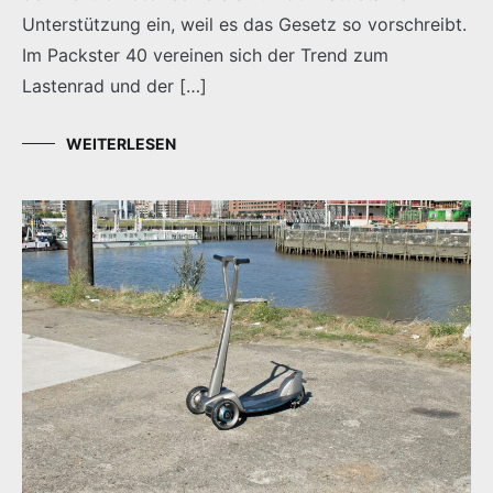
Unterstützung ein, weil es das Gesetz so vorschreibt.
Im Packster 40 vereinen sich der Trend zum
Lastenrad und der […]
WEITERLESEN