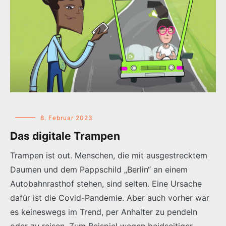
8. Februar 2023
Das digitale Trampen
Trampen ist out. Menschen, die mit ausgestrecktem
Daumen und dem Pappschild „Berlin“ an einem
Autobahnrasthof stehen, sind selten. Eine Ursache
dafür ist die Covid-Pandemie. Aber auch vorher war
es keineswegs im Trend, per Anhalter zu pendeln
oder zu reisen. Zum Beispiel wegen beidseitiger