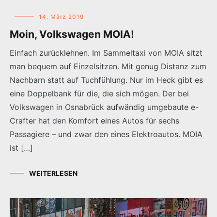
14. März 2019
Moin, Volkswagen MOIA!
Einfach zurücklehnen. Im Sammeltaxi von MOIA sitzt
man bequem auf Einzelsitzen. Mit genug Distanz zum
Nachbarn statt auf Tuchfühlung. Nur im Heck gibt es
eine Doppelbank für die, die sich mögen. Der bei
Volkswagen in Osnabrück aufwändig umgebaute e-
Crafter hat den Komfort eines Autos für sechs
Passagiere – und zwar den eines Elektroautos. MOIA
ist […]
WEITERLESEN