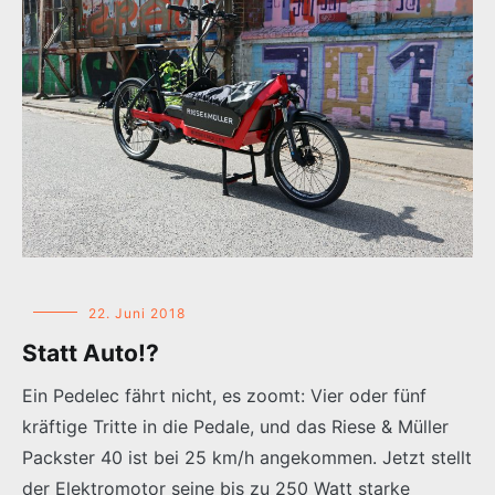
22. Juni 2018
Statt Auto!?
Ein Pedelec fährt nicht, es zoomt: Vier oder fünf
kräftige Tritte in die Pedale, und das Riese & Müller
Packster 40 ist bei 25 km/h angekommen. Jetzt stellt
der Elektromotor seine bis zu 250 Watt starke