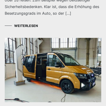
Sicherheitsbedenken. Klar ist, dass die Erhöhung des
Besetzungsgrads im Auto, so der […]
WEITERLESEN