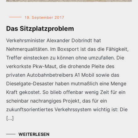
19. September 2017
Das Sitzplatzproblem
Verkehrsminister Alexander Dobrindt hat
Nehmerqualitäten. Im Boxsport ist das die Fähigkeit,
Treffer einstecken zu können ohne umzufallen. Die
verkorkste Pkw-Maut, die drohende Pleite des
privaten Autobahnbetreibers A1 Mobil sowie das
Dieselgate-Desaster haben mutmaßlich eine Menge
Kraft gekostet. So blieb offenbar wenig Zeit für ein
scheinbar nachrangiges Projekt, das für ein
zukunftsorientiertes Verkehrssystem wichtig ist: Die
[…]
WEITERLESEN