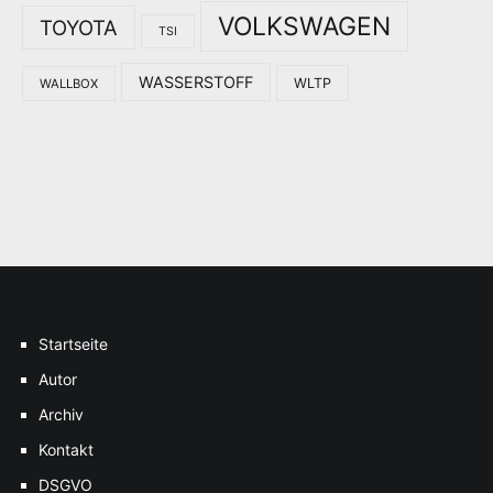
VOLKSWAGEN
TOYOTA
TSI
WASSERSTOFF
WLTP
WALLBOX
Startseite
Autor
Archiv
Kontakt
DSGVO