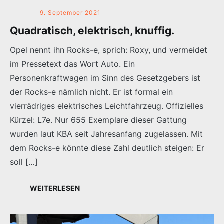
9. September 2021
Quadratisch, elektrisch, knuffig.
Opel nennt ihn Rocks-e, sprich: Roxy, und vermeidet
im Pressetext das Wort Auto. Ein
Personenkraftwagen im Sinn des Gesetzgebers ist
der Rocks-e nämlich nicht. Er ist formal ein
vierrädriges elektrisches Leichtfahrzeug. Offizielles
Kürzel: L7e. Nur 655 Exemplare dieser Gattung
wurden laut KBA seit Jahresanfang zugelassen. Mit
dem Rocks-e könnte diese Zahl deutlich steigen: Er
soll […]
WEITERLESEN