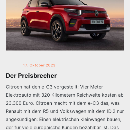
17. Oktober 2023
Der Preisbrecher
Citroen hat den e-C3 vorgestellt: Vier Meter
Elektroauto mit 320 Kilometern Reichweite kosten ab
23.300 Euro. Citroen macht mit dem e-C3 das, was
Renault mit dem R5 und Volkswagen mit dem ID.2 nur
angekündigen: Einen elektrischen Kleinwagen bauen,
der für viele europäische Kunden bezahlbar ist. Das