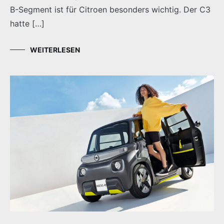
B-Segment ist für Citroen besonders wichtig. Der C3
hatte […]
WEITERLESEN