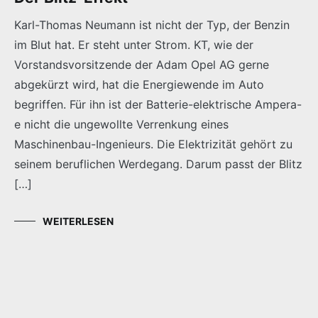
Karl-Thomas Neumann ist nicht der Typ, der Benzin
im Blut hat. Er steht unter Strom. KT, wie der
Vorstandsvorsitzende der Adam Opel AG gerne
abgekürzt wird, hat die Energiewende im Auto
begriffen. Für ihn ist der Batterie-elektrische Ampera-
e nicht die ungewollte Verrenkung eines
Maschinenbau-Ingenieurs. Die Elektrizität gehört zu
seinem beruflichen Werdegang. Darum passt der Blitz
[…]
WEITERLESEN