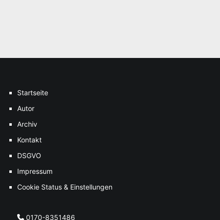
Startseite
Autor
Archiv
Kontakt
DSGVO
Impressum
Cookie Status & Einstellungen
0170-8351486