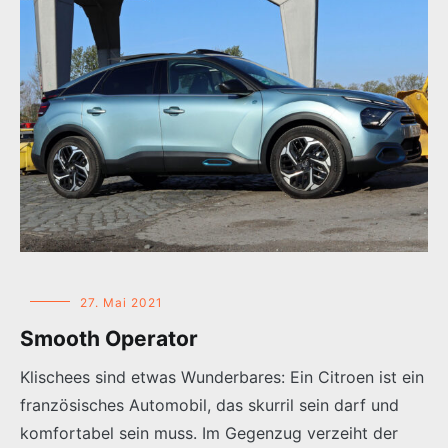
27. Mai 2021
Smooth Operator
Klischees sind etwas Wunderbares: Ein Citroen ist ein
französisches Automobil, das skurril sein darf und
komfortabel sein muss. Im Gegenzug verzeiht der