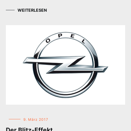
WEITERLESEN
9. März 2017
Der Blitz-Effekt