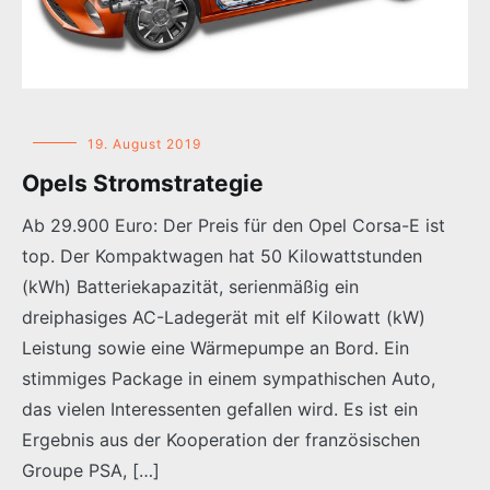
19. August 2019
Opels Stromstrategie
Ab 29.900 Euro: Der Preis für den Opel Corsa-E ist
top. Der Kompaktwagen hat 50 Kilowattstunden
(kWh) Batteriekapazität, serienmäßig ein
dreiphasiges AC-Ladegerät mit elf Kilowatt (kW)
Leistung sowie eine Wärmepumpe an Bord. Ein
stimmiges Package in einem sympathischen Auto,
das vielen Interessenten gefallen wird. Es ist ein
Ergebnis aus der Kooperation der französischen
Groupe PSA, […]