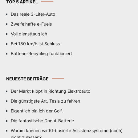
TOP 5 ARTIKEL
Das reale 3-Liter-Auto
Zweifelhafte e-Fuels
Voll diensttauglich
Bei 180 km/h ist Schluss
Batterie-Recycling funktioniert
NEUESTE BEITRÄGE
Der Markt kippt in Richtung Elektroauto
Die günstigste Art, Tesla zu fahren
Eigentlich bin ich der Golf.
Die fantastische Donut-Batterie
Warum können wir KI-basierte Assistenzsysteme (noch)
nicht zulassen?