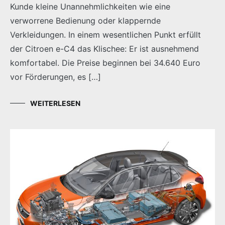
Kunde kleine Unannehmlichkeiten wie eine
verworrene Bedienung oder klappernde
Verkleidungen. In einem wesentlichen Punkt erfüllt
der Citroen e-C4 das Klischee: Er ist ausnehmend
komfortabel. Die Preise beginnen bei 34.640 Euro
vor Förderungen, es […]
WEITERLESEN